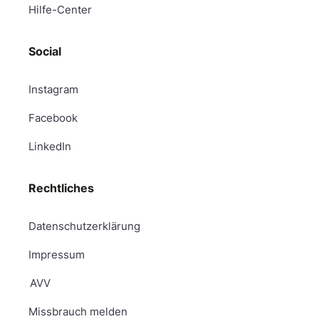
Hilfe-Center
Social
Instagram
Facebook
LinkedIn
Rechtliches
Datenschutzerklärung
Impressum
AVV
Missbrauch melden