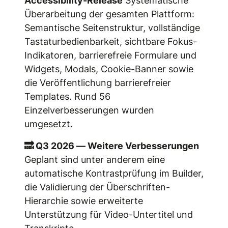
Accessibility-Release
Systematische
Überarbeitung der gesamten Plattform:
Semantische Seitenstruktur, vollständige
Tastaturbedienbarkeit, sichtbare Fokus-
Indikatoren, barrierefreie Formulare und
Widgets, Modals, Cookie-Banner sowie
die Veröffentlichung barrierefreier
Templates. Rund 56
Einzelverbesserungen wurden
umgesetzt.
🔜 Q3 2026 — Weitere Verbesserungen
Geplant sind unter anderem eine
automatische Kontrastprüfung im Builder,
die Validierung der Überschriften-
Hierarchie sowie erweiterte
Unterstützung für Video-Untertitel und