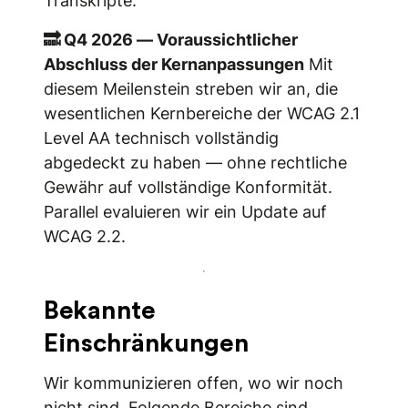
Transkripte.
🔜 Q4 2026 — Voraussichtlicher
Abschluss der Kernanpassungen
Mit
diesem Meilenstein streben wir an, die
wesentlichen Kernbereiche der WCAG 2.1
Level AA technisch vollständig
abgedeckt zu haben — ohne rechtliche
Gewähr auf vollständige Konformität.
Parallel evaluieren wir ein Update auf
WCAG 2.2.
Bekannte
Einschränkungen
Wir kommunizieren offen, wo wir noch
nicht sind. Folgende Bereiche sind