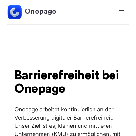
Onepage
Barrierefreiheit bei
Onepage
Onepage arbeitet kontinuierlich an der
Verbesserung digitaler Barrierefreiheit.
Unser Ziel ist es, kleinen und mittleren
Unternehmen (KMU) zu ermöglichen, mit