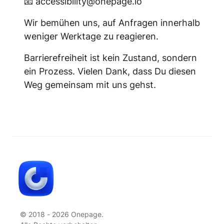
📧 accessibility@onepage.io
Wir bemühen uns, auf Anfragen innerhalb
weniger Werktage zu reagieren.
Barrierefreiheit ist kein Zustand, sondern
ein Prozess. Vielen Dank, dass Du diesen
Weg gemeinsam mit uns gehst.
© 2018 - 2026 Onepage.