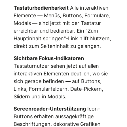
Tastaturbedienbarkeit
Alle interaktiven
Elemente — Menüs, Buttons, Formulare,
Modals — sind jetzt mit der Tastatur
erreichbar und bedienbar. Ein "Zum
Hauptinhalt springen"-Link hilft Nutzern,
direkt zum Seiteninhalt zu gelangen.
Sichtbare Fokus-Indikatoren
Tastaturnutzer sehen jetzt auf allen
interaktiven Elementen deutlich, wo sie
sich gerade befinden — auf Buttons,
Links, Formularfeldern, Date-Pickern,
Slidern und in Modals.
Screenreader-Unterstützung
Icon-
Buttons erhalten aussagekräftige
Beschriftungen, dekorative Grafiken