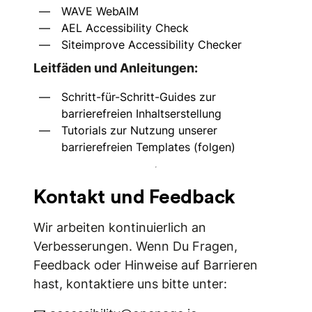
WAVE WebAIM
AEL Accessibility Check
Siteimprove Accessibility Checker
Leitfäden und Anleitungen:
Schritt-für-Schritt-Guides zur
barrierefreien Inhaltserstellung
Tutorials zur Nutzung unserer
barrierefreien Templates (folgen)
Kontakt und Feedback
Wir arbeiten kontinuierlich an
Verbesserungen. Wenn Du Fragen,
Feedback oder Hinweise auf Barrieren
hast, kontaktiere uns bitte unter: