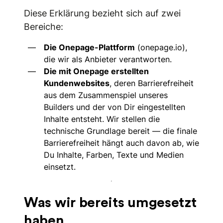
Diese Erklärung bezieht sich auf zwei
Bereiche:
Die Onepage-Plattform
(onepage.io),
die wir als Anbieter verantworten.
Die mit Onepage erstellten
Kundenwebsites
, deren Barrierefreiheit
aus dem Zusammenspiel unseres
Builders und der von Dir eingestellten
Inhalte entsteht. Wir stellen die
technische Grundlage bereit — die finale
Barrierefreiheit hängt auch davon ab, wie
Du Inhalte, Farben, Texte und Medien
einsetzt.
Was wir bereits umgesetzt
haben