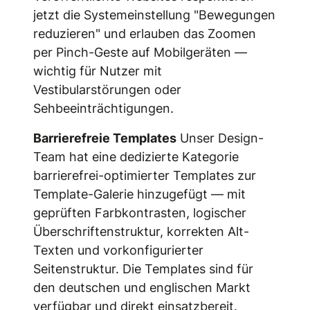
jetzt die Systemeinstellung "Bewegungen
reduzieren" und erlauben das Zoomen
per Pinch-Geste auf Mobilgeräten —
wichtig für Nutzer mit
Vestibularstörungen oder
Sehbeeinträchtigungen.
Barrierefreie Templates
Unser Design-
Team hat eine dedizierte Kategorie
barrierefrei-optimierter Templates zur
Template-Galerie hinzugefügt — mit
geprüften Farbkontrasten, logischer
Überschriftenstruktur, korrekten Alt-
Texten und vorkonfigurierter
Seitenstruktur. Die Templates sind für
den deutschen und englischen Markt
verfügbar und direkt einsatzbereit.