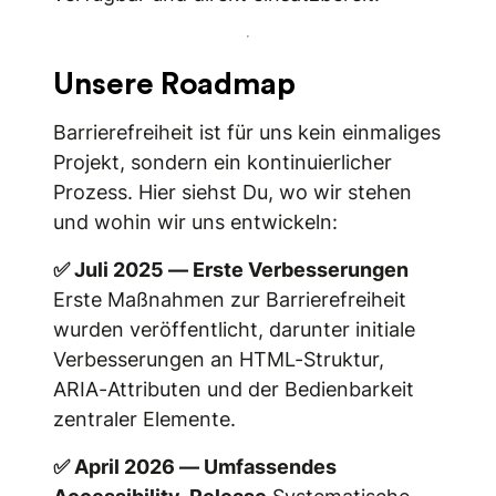
Unsere Roadmap
Barrierefreiheit ist für uns kein einmaliges
Projekt, sondern ein kontinuierlicher
Prozess. Hier siehst Du, wo wir stehen
und wohin wir uns entwickeln:
✅ Juli 2025 — Erste Verbesserungen
Erste Maßnahmen zur Barrierefreiheit
wurden veröffentlicht, darunter initiale
Verbesserungen an HTML-Struktur,
ARIA-Attributen und der Bedienbarkeit
zentraler Elemente.
✅ April 2026 — Umfassendes