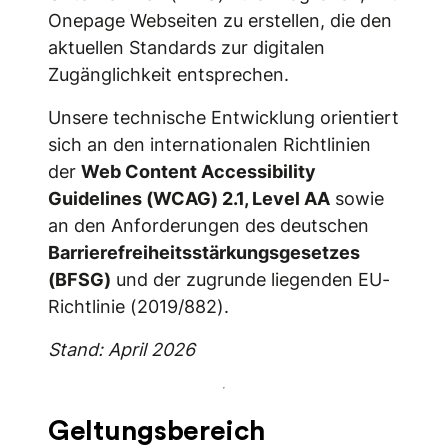
Onepage Webseiten zu erstellen, die den
aktuellen Standards zur digitalen
Zugänglichkeit entsprechen.
Unsere technische Entwicklung orientiert
sich an den internationalen Richtlinien
der
Web Content Accessibility
Guidelines (WCAG) 2.1, Level AA
sowie
an den Anforderungen des deutschen
Barrierefreiheitsstärkungsgesetzes
(BFSG)
und der zugrunde liegenden EU-
Richtlinie (2019/882).
Stand: April 2026
Geltungsbereich