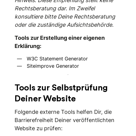
Hinweis: Diese Empfehlung stellt keine
Rechtsberatung dar. Im Zweifel
konsultiere bitte Deine Rechtsberatung
oder die zuständige Aufsichtsbehörde.
Tools zur Erstellung einer eigenen
Erklärung:
W3C Statement Generator
Siteimprove Generator
Tools zur Selbstprüfung
Deiner Website
Folgende externe Tools helfen Dir, die
Barrierefreiheit Deiner veröffentlichten
Website zu prüfen: