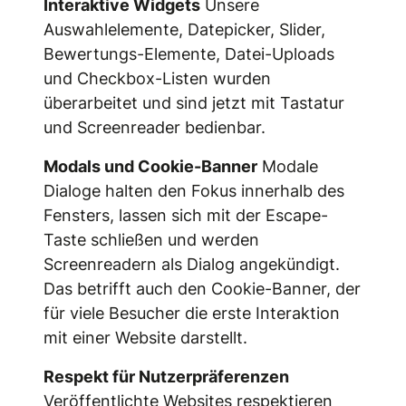
Interaktive Widgets
Unsere
Auswahlelemente, Datepicker, Slider,
Bewertungs-Elemente, Datei-Uploads
und Checkbox-Listen wurden
überarbeitet und sind jetzt mit Tastatur
und Screenreader bedienbar.
Modals und Cookie-Banner
Modale
Dialoge halten den Fokus innerhalb des
Fensters, lassen sich mit der Escape-
Taste schließen und werden
Screenreadern als Dialog angekündigt.
Das betrifft auch den Cookie-Banner, der
für viele Besucher die erste Interaktion
mit einer Website darstellt.
Respekt für Nutzerpräferenzen
Veröffentlichte Websites respektieren