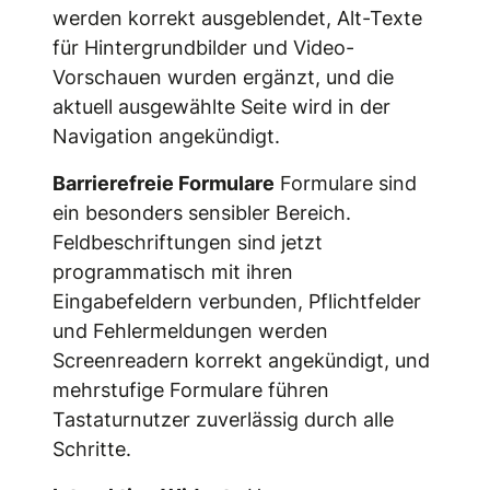
werden korrekt ausgeblendet, Alt-Texte
für Hintergrundbilder und Video-
Vorschauen wurden ergänzt, und die
aktuell ausgewählte Seite wird in der
Navigation angekündigt.
Barrierefreie Formulare
Formulare sind
ein besonders sensibler Bereich.
Feldbeschriftungen sind jetzt
programmatisch mit ihren
Eingabefeldern verbunden, Pflichtfelder
und Fehlermeldungen werden
Screenreadern korrekt angekündigt, und
mehrstufige Formulare führen
Tastaturnutzer zuverlässig durch alle
Schritte.