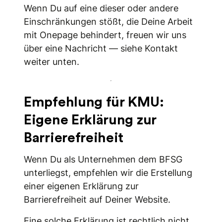
Wenn Du auf eine dieser oder andere
Einschränkungen stößt, die Deine Arbeit
mit Onepage behindert, freuen wir uns
über eine Nachricht — siehe Kontakt
weiter unten.
Empfehlung für KMU:
Eigene Erklärung zur
Barrierefreiheit
Wenn Du als Unternehmen dem BFSG
unterliegst, empfehlen wir die Erstellung
einer eigenen Erklärung zur
Barrierefreiheit auf Deiner Website.
Eine solche Erklärung ist rechtlich nicht