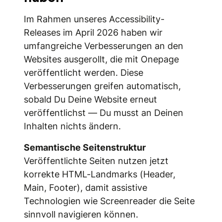
Im Rahmen unseres Accessibility-
Releases im April 2026 haben wir
umfangreiche Verbesserungen an den
Websites ausgerollt, die mit Onepage
veröffentlicht werden. Diese
Verbesserungen greifen automatisch,
sobald Du Deine Website erneut
veröffentlichst — Du musst an Deinen
Inhalten nichts ändern.
Semantische Seitenstruktur
Veröffentlichte Seiten nutzen jetzt
korrekte HTML-Landmarks (Header,
Main, Footer), damit assistive
Technologien wie Screenreader die Seite
sinnvoll navigieren können.