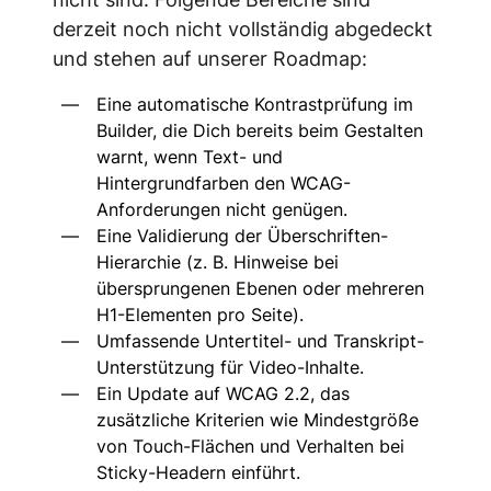
derzeit noch nicht vollständig abgedeckt
und stehen auf unserer Roadmap:
Eine automatische Kontrastprüfung im
Builder, die Dich bereits beim Gestalten
warnt, wenn Text- und
Hintergrundfarben den WCAG-
Anforderungen nicht genügen.
Eine Validierung der Überschriften-
Hierarchie (z. B. Hinweise bei
übersprungenen Ebenen oder mehreren
H1-Elementen pro Seite).
Umfassende Untertitel- und Transkript-
Unterstützung für Video-Inhalte.
Ein Update auf WCAG 2.2, das
zusätzliche Kriterien wie Mindestgröße
von Touch-Flächen und Verhalten bei
Sticky-Headern einführt.