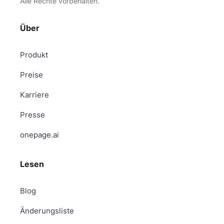
Alle Rechte vorbehalten.
Über
Produkt
Preise
Karriere
Presse
onepage.ai
Lesen
Blog
Änderungsliste