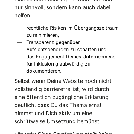
nur sinnvoll, sondern kann auch dabei
helfen,
rechtliche Risiken im Übergangszeitraum
zu minimieren,
Transparenz gegenüber
Aufsichtsbehörden zu schaffen und
das Engagement Deines Unternehmens
für Inklusion glaubwürdig zu
dokumentieren.
Selbst wenn Deine Website noch nicht
vollständig barrierefrei ist, wird durch
eine öffentlich zugängliche Erklärung
deutlich, dass Du das Thema ernst
nimmst und Dich aktiv um eine
schrittweise Umsetzung bemühst.