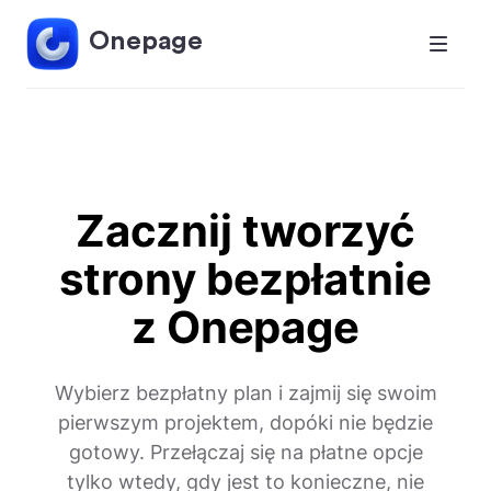
Onepage
Zacznij tworzyć
strony bezpłatnie
z Onepage
Wybierz bezpłatny plan i zajmij się swoim
pierwszym projektem, dopóki nie będzie
gotowy. Przełączaj się na płatne opcje
tylko wtedy, gdy jest to konieczne, nie