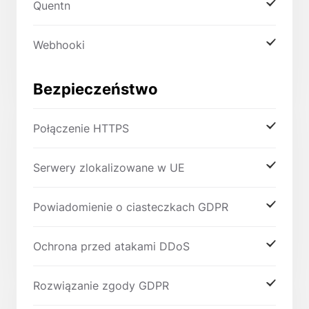
Quentn
Webhooki
Bezpieczeństwo
Połączenie HTTPS
Serwery zlokalizowane w UE
Powiadomienie o ciasteczkach GDPR
Ochrona przed atakami DDoS
Rozwiązanie zgody GDPR