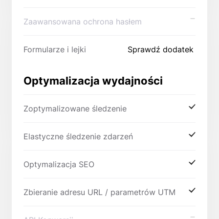
Zaawansowana ochrona hasłem
Formularze i lejki
Sprawdź dodatek
Optymalizacja wydajności
Zoptymalizowane śledzenie
Elastyczne śledzenie zdarzeń
Optymalizacja SEO
Zbieranie adresu URL / parametrów UTM