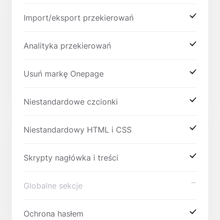
Import/eksport przekierowań
Analityka przekierowań
Usuń markę Onepage
Niestandardowe czcionki
Niestandardowy HTML i CSS
Skrypty nagłówka i treści
Globalne sekcje
Ochrona hasłem