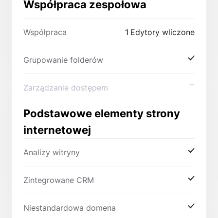
Współpraca zespołowa
Współpraca
1
Edytory wliczone
Grupowanie folderów
Zarządzanie dostępem
Podstawowe elementy strony
internetowej
Analizy witryny
Zintegrowane CRM
Niestandardowa domena