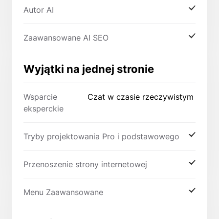
Autor AI
Zaawansowane AI SEO
Wyjątki na jednej stronie
Wsparcie
Czat w czasie rzeczywistym
eksperckie
Tryby projektowania Pro i podstawowego
Przenoszenie strony internetowej
Menu Zaawansowane