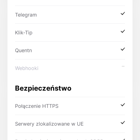
Telegram
Klik-Tip
Quentn
Webhooki
Bezpieczeństwo
Połączenie HTTPS
Serwery zlokalizowane w UE