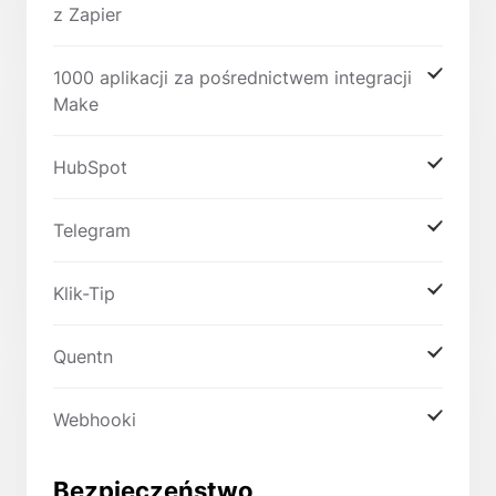
z Zapier
1000 aplikacji za pośrednictwem integracji
Make
HubSpot
Telegram
Klik-Tip
Quentn
Webhooki
Bezpieczeństwo