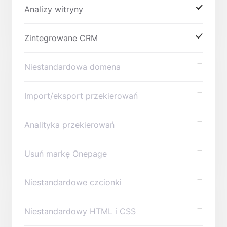
Analizy witryny
Zintegrowane CRM
Niestandardowa domena
Import/eksport przekierowań
Analityka przekierowań
Usuń markę Onepage
Niestandardowe czcionki
Niestandardowy HTML i CSS