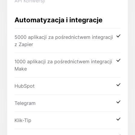
API Konwersji
Automatyzacja i integracje
5000 aplikacji za pośrednictwem integracji
z Zapier
1000 aplikacji za pośrednictwem integracji
Make
HubSpot
Telegram
Klik-Tip