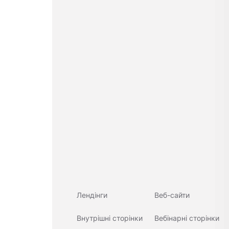
Лендінги
Веб-сайти
Внутрішні сторінки
Вебінарні сторінки