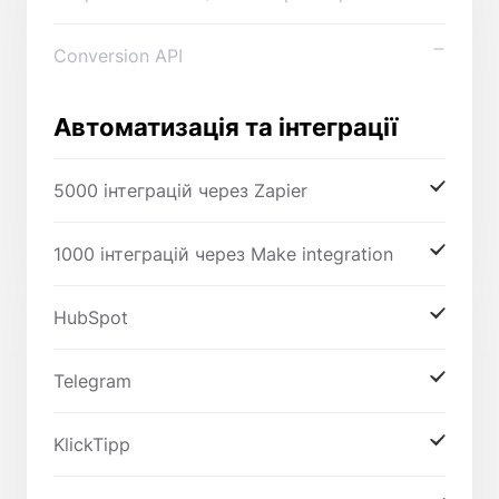
Conversion API
Автоматизація та інтеграції
5000 інтеграцій через Zapier
1000 інтеграцій через Make integration
HubSpot
Telegram
KlickTipp