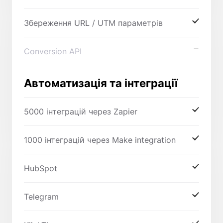
Збереження URL / UTM параметрів
Conversion API
Автоматизація та інтеграції
5000 інтеграцій через Zapier
1000 інтеграцій через Make integration
HubSpot
Telegram