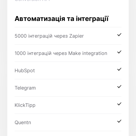
Автоматизація та інтеграції
5000 інтеграцій через Zapier
1000 інтеграцій через Make integration
HubSpot
Telegram
KlickTipp
Quentn