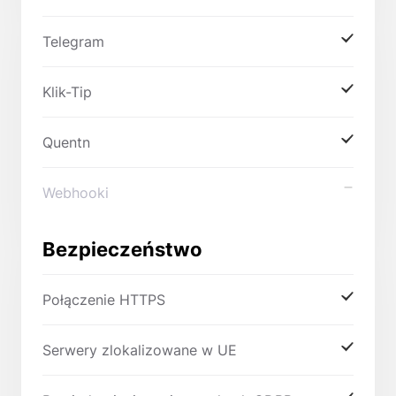
Telegram
Klik-Tip
Quentn
Webhooki
Bezpieczeństwo
Połączenie HTTPS
Serwery zlokalizowane w UE