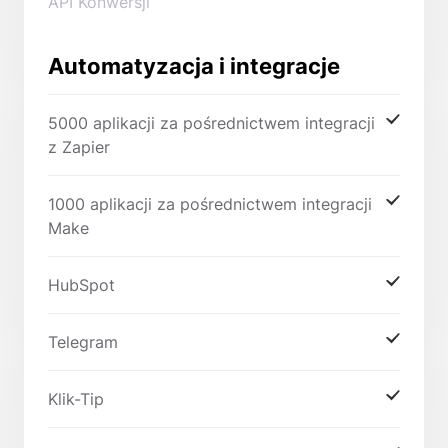
API Konwersji
Automatyzacja i integracje
5000 aplikacji za pośrednictwem integracji
z Zapier
1000 aplikacji za pośrednictwem integracji
Make
HubSpot
Telegram
Klik-Tip