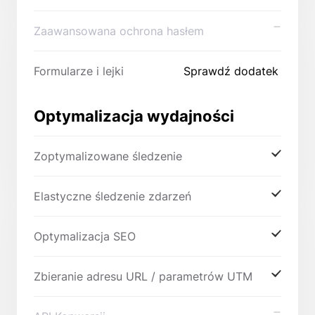
Zaawansowana ochrona hasłem
Formularze i lejki
Sprawdź dodatek
Optymalizacja wydajności
Zoptymalizowane śledzenie
Elastyczne śledzenie zdarzeń
Optymalizacja SEO
Zbieranie adresu URL / parametrów UTM