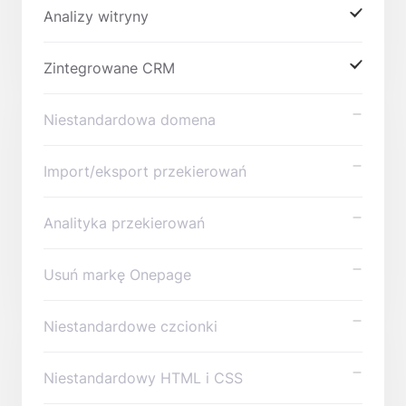
Analizy witryny
Zintegrowane CRM
Niestandardowa domena
Import/eksport przekierowań
Analityka przekierowań
Usuń markę Onepage
Niestandardowe czcionki
Niestandardowy HTML i CSS