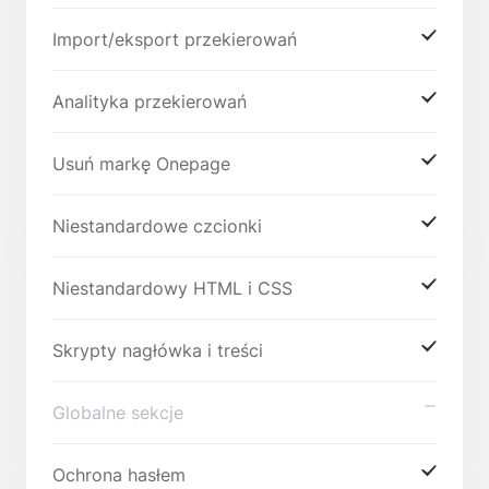
Import/eksport przekierowań
Analityka przekierowań
Usuń markę Onepage
Niestandardowe czcionki
Niestandardowy HTML i CSS
Skrypty nagłówka i treści
Globalne sekcje
Ochrona hasłem