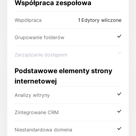
Współpraca zespołowa
Współpraca
1
Edytory wliczone
Grupowanie folderów
Zarządzanie dostępem
Podstawowe elementy strony
internetowej
Analizy witryny
Zintegrowane CRM
Niestandardowa domena