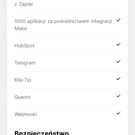
z Zapier
1000 aplikacji za pośrednictwem integracji
Make
HubSpot
Telegram
Klik-Tip
Quentn
Webhooki
Bezpieczeństwo