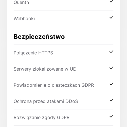
Quentn
Webhooki
Bezpieczeństwo
Połączenie HTTPS
Serwery zlokalizowane w UE
Powiadomienie o ciasteczkach GDPR
Ochrona przed atakami DDoS
Rozwiązanie zgody GDPR