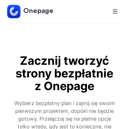
Onepage
Zacznij tworzyć
strony bezpłatnie
z Onepage
Wybierz bezpłatny plan i zajmij się swoim
pierwszym projektem, dopóki nie będzie
gotowy. Przełączaj się na płatne opcje
tylko wtedy, gdy jest to konieczne, nie