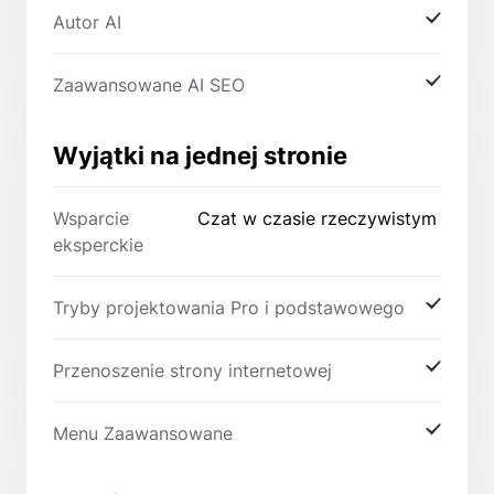
Autor AI
Zaawansowane AI SEO
Wyjątki na jednej stronie
Wsparcie
Czat w czasie rzeczywistym
eksperckie
Tryby projektowania Pro i podstawowego
Przenoszenie strony internetowej
Menu Zaawansowane