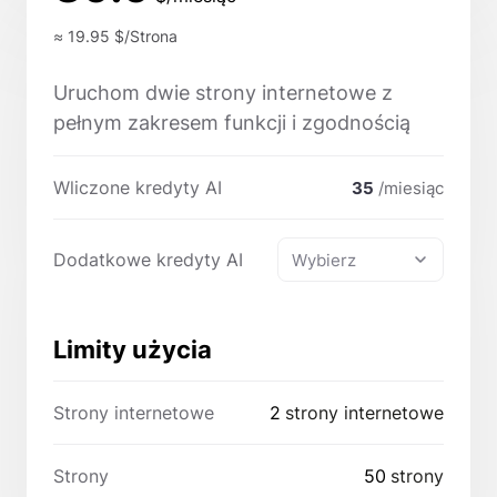
≈ 19.95
$/Strona
Uruchom dwie strony internetowe z
pełnym zakresem funkcji i zgodnością
Wliczone kredyty AI
35
/miesiąc
Dodatkowe kredyty AI
Wybierz
Limity użycia
Strony internetowe
2
strony internetowe
Strony
50
strony