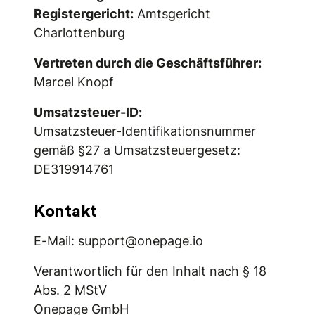
Registergericht:
Amtsgericht
Charlottenburg
Vertreten durch die Geschäftsführer:
Marcel Knopf
Umsatzsteuer-ID:
Umsatzsteuer-Identifikationsnummer
gemäß §27 a Umsatzsteuergesetz:
DE319914761
Kontakt
E-Mail: support@onepage.io
Verantwortlich für den Inhalt nach § 18
Abs. 2 MStV
Onepage GmbH