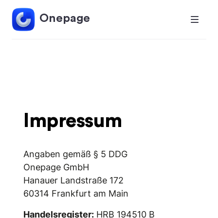
Onepage
Impressum
Angaben gemäß § 5 DDG
Onepage GmbH
Hanauer Landstraße 172
60314 Frankfurt am Main
Handelsregister: