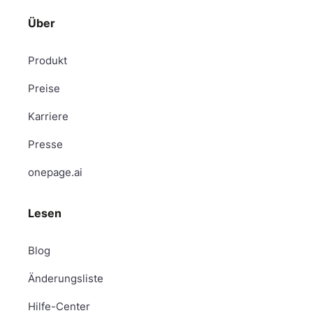
Über
Produkt
Preise
Karriere
Presse
onepage.ai
Lesen
Blog
Änderungsliste
Hilfe-Center