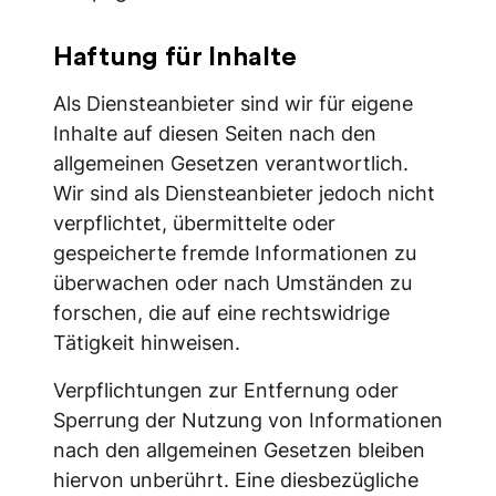
Haftung für Inhalte
Als Diensteanbieter sind wir für eigene
Inhalte auf diesen Seiten nach den
allgemeinen Gesetzen verantwortlich.
Wir sind als Diensteanbieter jedoch nicht
verpflichtet, übermittelte oder
gespeicherte fremde Informationen zu
überwachen oder nach Umständen zu
forschen, die auf eine rechtswidrige
Tätigkeit hinweisen.
Verpflichtungen zur Entfernung oder
Sperrung der Nutzung von Informationen
nach den allgemeinen Gesetzen bleiben
hiervon unberührt. Eine diesbezügliche