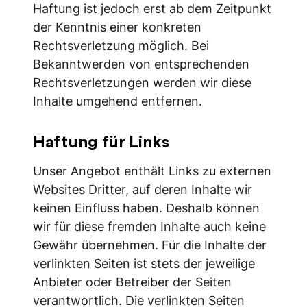
Haftung ist jedoch erst ab dem Zeitpunkt
der Kenntnis einer konkreten
Rechtsverletzung möglich. Bei
Bekanntwerden von entsprechenden
Rechtsverletzungen werden wir diese
Inhalte umgehend entfernen.
Haftung für Links
Unser Angebot enthält Links zu externen
Websites Dritter, auf deren Inhalte wir
keinen Einfluss haben. Deshalb können
wir für diese fremden Inhalte auch keine
Gewähr übernehmen. Für die Inhalte der
verlinkten Seiten ist stets der jeweilige
Anbieter oder Betreiber der Seiten
verantwortlich. Die verlinkten Seiten