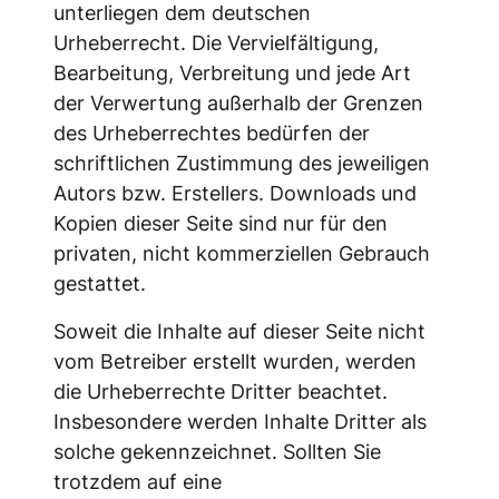
unterliegen dem deutschen
Urheberrecht. Die Vervielfältigung,
Bearbeitung, Verbreitung und jede Art
der Verwertung außerhalb der Grenzen
des Urheberrechtes bedürfen der
schriftlichen Zustimmung des jeweiligen
Autors bzw. Erstellers. Downloads und
Kopien dieser Seite sind nur für den
privaten, nicht kommerziellen Gebrauch
gestattet.
Soweit die Inhalte auf dieser Seite nicht
vom Betreiber erstellt wurden, werden
die Urheberrechte Dritter beachtet.
Insbesondere werden Inhalte Dritter als
solche gekennzeichnet. Sollten Sie
trotzdem auf eine