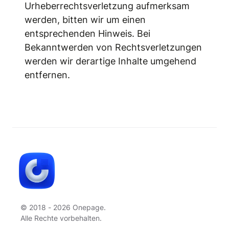
Urheberrechtsverletzung aufmerksam
werden, bitten wir um einen
entsprechenden Hinweis. Bei
Bekanntwerden von Rechtsverletzungen
werden wir derartige Inhalte umgehend
entfernen.
© 2018 - 2026 Onepage.
Alle Rechte vorbehalten.