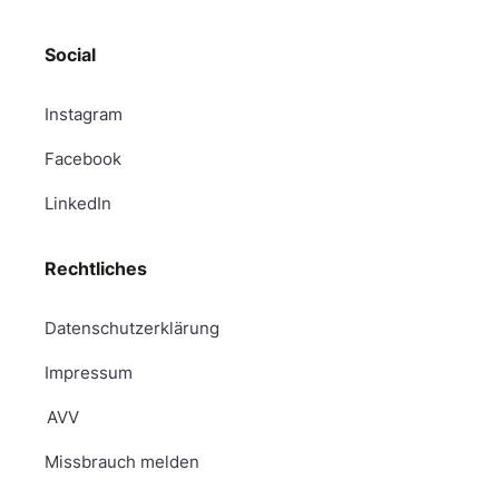
Social
Instagram
Facebook
LinkedIn
Rechtliches
Datenschutzerklärung
Impressum
AVV
Missbrauch melden