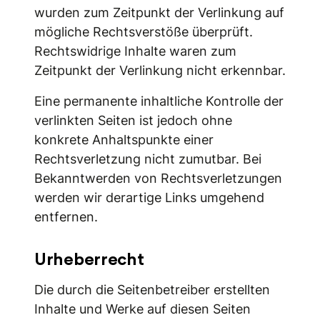
wurden zum Zeitpunkt der Verlinkung auf
mögliche Rechtsverstöße überprüft.
Rechtswidrige Inhalte waren zum
Zeitpunkt der Verlinkung nicht erkennbar.
Eine permanente inhaltliche Kontrolle der
verlinkten Seiten ist jedoch ohne
konkrete Anhaltspunkte einer
Rechtsverletzung nicht zumutbar. Bei
Bekanntwerden von Rechtsverletzungen
werden wir derartige Links umgehend
entfernen.
Urheberrecht
Die durch die Seitenbetreiber erstellten
Inhalte und Werke auf diesen Seiten