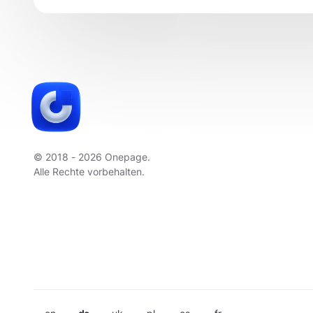
© 2018 - 2026 Onepage.
Alle Rechte vorbehalten.