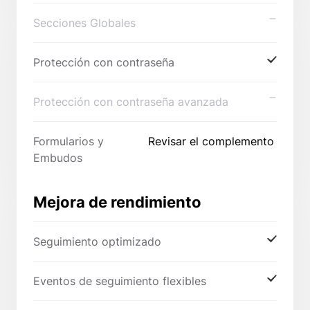
Secciones Globales
Protección con contraseña
Protección con contraseña avanzada
Formularios y
Revisar el complemento
Embudos
Mejora de rendimiento
Seguimiento optimizado
Eventos de seguimiento flexibles