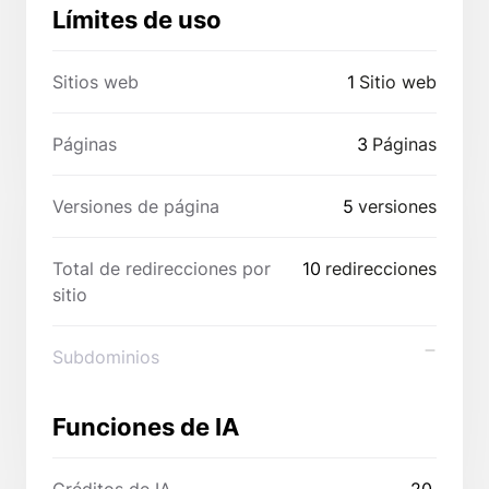
Límites de uso
Sitios web
1
Sitio web
Páginas
3
Páginas
Versiones de página
5
versiones
Total de redirecciones por
10
redirecciones
sitio
Subdominios
Funciones de IA