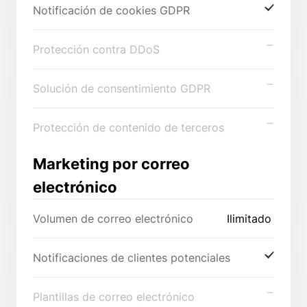
Notificación de cookies GDPR
Protección contra DDoS
Solución de consentimiento GDPR
Protección de contenido de terceros
Marketing por correo
electrónico
Volumen de correo electrónico
Ilimitado
Notificaciones de clientes potenciales
Plantillas de correo electrónico