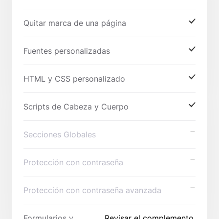
Quitar marca de una página
Fuentes personalizadas
HTML y CSS personalizado
Scripts de Cabeza y Cuerpo
Secciones Globales
Protección con contraseña
Protección con contraseña avanzada
Formularios y
Revisar el complemento