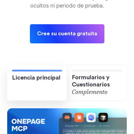
ocultos ni periodo de prueba.
Cree su cuenta gratuita
Formularios y
Licencia principal
Cuestionarios
Complemento