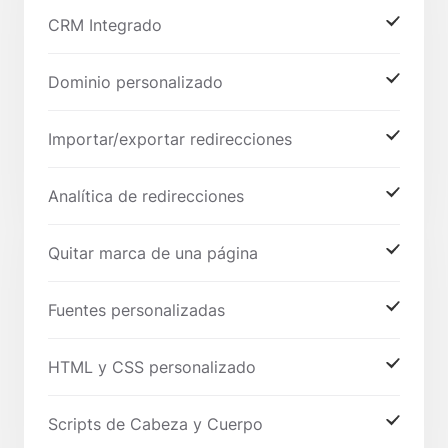
CRM Integrado
Dominio personalizado
Importar/exportar redirecciones
Analítica de redirecciones
Quitar marca de una página
Fuentes personalizadas
HTML y CSS personalizado
Scripts de Cabeza y Cuerpo