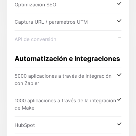
Optimización SEO
Captura URL / parámetros UTM
API de conversión
Automatización e Integraciones
5000 aplicaciones a través de integración
con Zapier
1000 aplicaciones a través de la integración
de Make
HubSpot