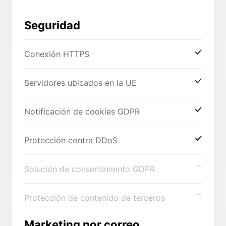
Seguridad
Conexión HTTPS
Servidores ubicados en la UE
Notificación de cookies GDPR
Protección contra DDoS
Solución de consentimiento GDPR
Protección de contenido de terceros
Marketing por correo