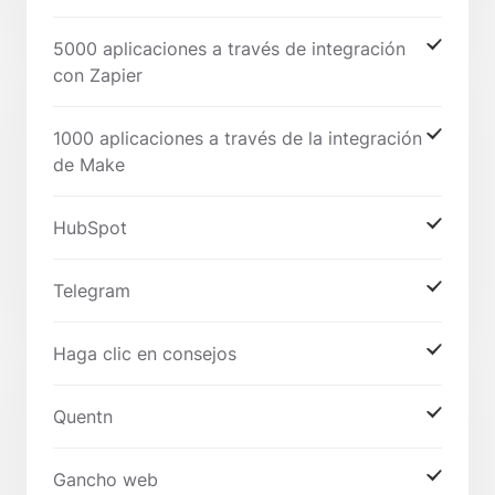
5000 aplicaciones a través de integración
con Zapier
1000 aplicaciones a través de la integración
de Make
HubSpot
Telegram
Haga clic en consejos
Quentn
Gancho web