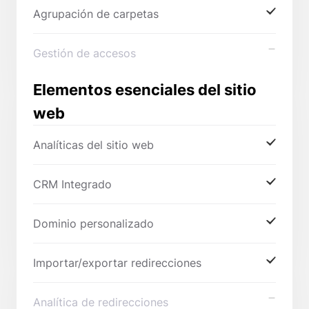
Agrupación de carpetas
Gestión de accesos
Elementos esenciales del sitio
web
Analíticas del sitio web
CRM Integrado
Dominio personalizado
Importar/exportar redirecciones
Analítica de redirecciones