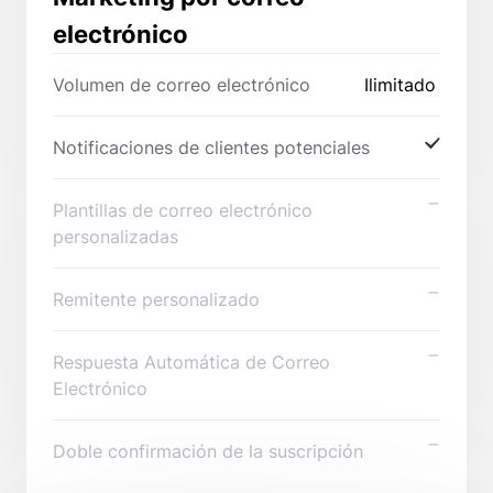
electrónico
Volumen de correo electrónico
Ilimitado
Notificaciones de clientes potenciales
Plantillas de correo electrónico
personalizadas
Remitente personalizado
Respuesta Automática de Correo
Electrónico
Doble confirmación de la suscripción