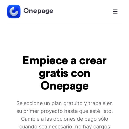
Onepage
Empiece a crear
gratis con
Onepage
Seleccione un plan gratuito y trabaje en
su primer proyecto hasta que esté listo.
Cambie a las opciones de pago sólo
cuando sea necesario, no hay cargos