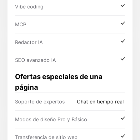
Vibe coding
MCP
Redactor IA
SEO avanzado IA
Ofertas especiales de una
página
Soporte de expertos
Chat en tiempo real
Modos de diseño Pro y Básico
Transferencia de sitio web