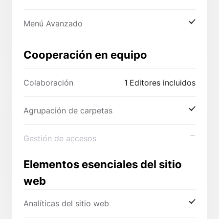
Menú Avanzado
Cooperación en equipo
Colaboración
1
Editores incluidos
Agrupación de carpetas
Gestión de accesos
Elementos esenciales del sitio
web
Analíticas del sitio web