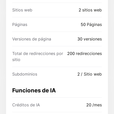
Sitios web
2
sitios web
Páginas
50
Páginas
Versiones de página
30
versiones
Total de redirecciones por
200
redirecciones
sitio
Subdominios
2
/ Sitio web
Funciones de IA
Créditos de IA
20
/mes