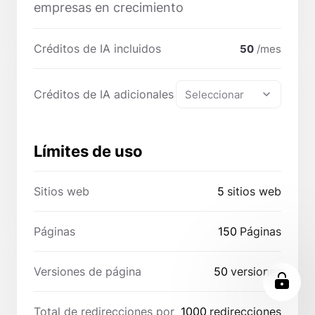
empresas en crecimiento
Créditos de IA incluidos
50
/mes
Créditos de IA adicionales
Seleccionar
Límites de uso
Sitios web
5
sitios web
Páginas
150
Páginas
Versiones de página
50
versiones
Total de redirecciones por
1000
redirecciones