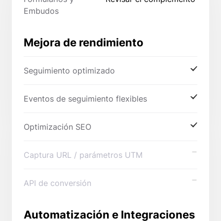
Embudos
Mejora de rendimiento
Seguimiento optimizado
Eventos de seguimiento flexibles
Optimización SEO
Captura URL / parámetros UTM
API de conversión
Automatización e Integraciones