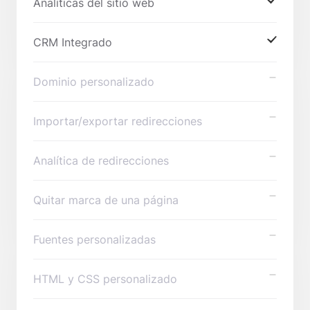
Analíticas del sitio web
CRM Integrado
Dominio personalizado
Importar/exportar redirecciones
Analítica de redirecciones
Quitar marca de una página
Fuentes personalizadas
HTML y CSS personalizado