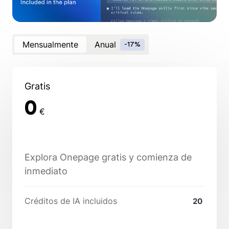
Mensualmente
Anual
-17%
Gratis
0
€
Explora Onepage gratis y comienza de
inmediato
Créditos de IA incluidos
20