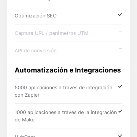
Optimización SEO
Captura URL / parámetros UTM
API de conversión
Automatización e Integraciones
5000 aplicaciones a través de integración
con Zapier
1000 aplicaciones a través de la integración
de Make