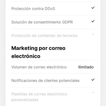
Protección contra DDoS
Solución de consentimiento GDPR
Protección de contenido de terceros
Marketing por correo
electrónico
Volumen de correo electrónico
Ilimitado
Notificaciones de clientes potenciales
Plantillas de correo electrónico
personalizadas