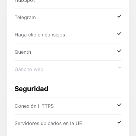
HubSpot
Telegram
Haga clic en consejos
Quentn
Gancho web
Seguridad
Conexión HTTPS
Servidores ubicados en la UE