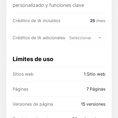
personalizado y funciones clave
Créditos de IA incluidos
25
/mes
Créditos de IA adicionales
Seleccionar
Límites de uso
Sitios web
1
Sitio web
Páginas
7
Páginas
Versiones de página
15
versiones