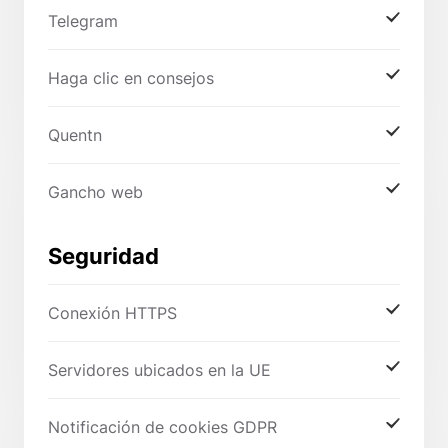
Telegram
Haga clic en consejos
Quentn
Gancho web
Seguridad
Conexión HTTPS
Servidores ubicados en la UE
Notificación de cookies GDPR