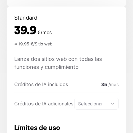
Standard
39.9
€/mes
≈ 19.95
€/Sitio web
Lanza dos sitios web con todas las
funciones y cumplimiento
Créditos de IA incluidos
35
/mes
Créditos de IA adicionales
Seleccionar
Límites de uso