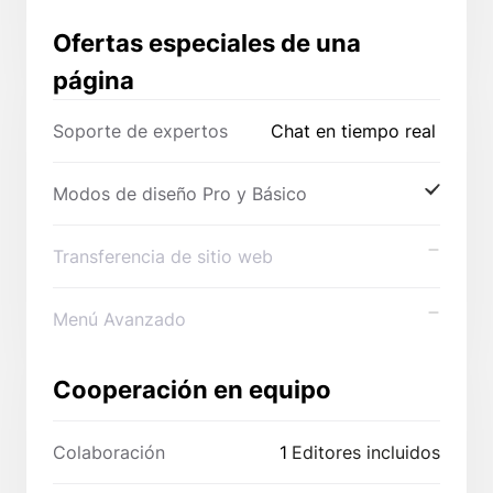
Ofertas especiales de una
página
Soporte de expertos
Chat en tiempo real
Modos de diseño Pro y Básico
Transferencia de sitio web
Menú Avanzado
Cooperación en equipo
Colaboración
1
Editores incluidos