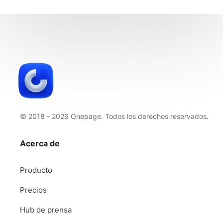
© 2018 - 2026 Onepage. Todos los derechos reservados.
Acerca de
Producto
Precios
Hub de prensa