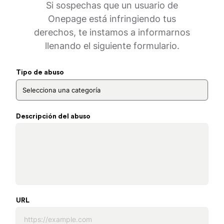
Si sospechas que un usuario de
Onepage está infringiendo tus
derechos, te instamos a informarnos
llenando el siguiente formulario.
Tipo de abuso
Descripción del abuso
URL