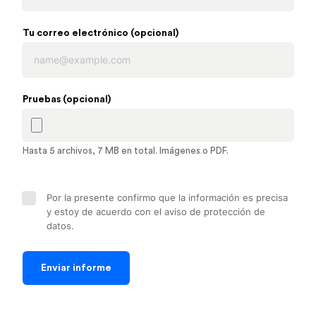
Tu correo electrónico (opcional)
Pruebas (opcional)
Hasta 5 archivos, 7 MB en total. Imágenes o PDF.
Por la presente confirmo que la información es precisa
y estoy de acuerdo con el aviso de protección de
datos.
Enviar informe