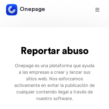
Onepage
Reportar abuso
Onepage es una plataforma que ayuda
a las empresas a crear y lanzar sus
sitios web. Nos esforzamos
activamente en evitar la publicación de
cualquier contenido ilegal a través de
nuestro software.