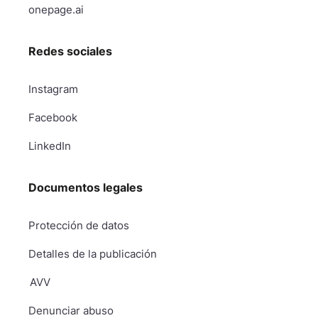
onepage.ai
Redes sociales
Instagram
Facebook
LinkedIn
Documentos legales
Protección de datos
Detalles de la publicación
AVV
Denunciar abuso