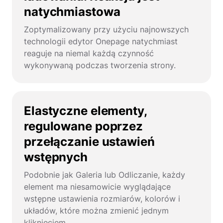
natychmiastowa
Zoptymalizowany przy użyciu najnowszych
technologii edytor Onepage natychmiast
reaguje na niemal każdą czynność
wykonywaną podczas tworzenia strony.
Elastyczne elementy,
regulowane poprzez
przełączanie ustawień
wstępnych
Podobnie jak Galeria lub Odliczanie, każdy
element ma niesamowicie wyglądające
wstępne ustawienia rozmiarów, kolorów i
układów, które można zmienić jednym
kliknięciem.