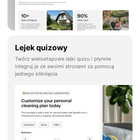
Lejek quizowy
Twórz wieloetapowe lejki quizu i płynnie
integruj je ze swoimi stronami za pomocą
jednego kliknięcia