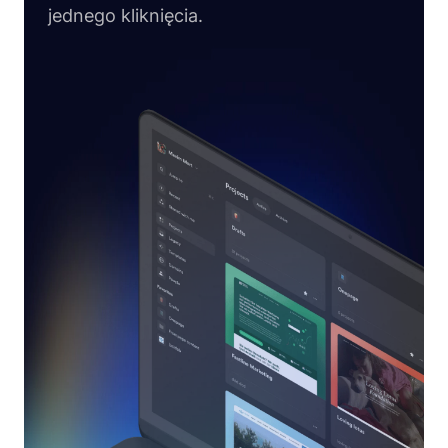
jednego kliknięcia.