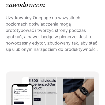
zawodowcem
Użytkownicy Onepage na wszystkich
poziomach doświadczenia mogą
prototypować i tworzyć strony podczas
spotkań, a nawet będąc w plenerze. Jest to
nowoczesny edytor, zbudowany tak, aby stać
się ulubionym narzędziem do produktywności.