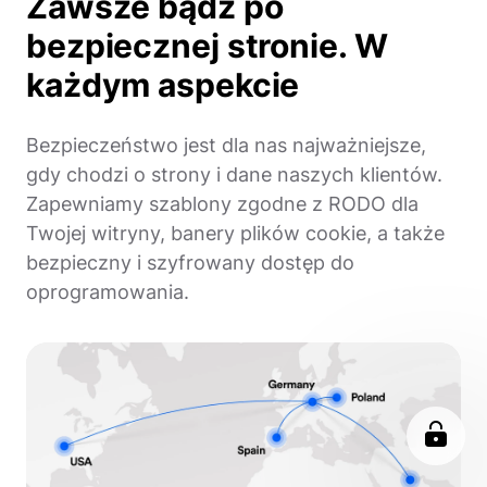
Zawsze bądź po
bezpiecznej stronie. W
każdym aspekcie
Bezpieczeństwo jest dla nas najważniejsze,
gdy chodzi o strony i dane naszych klientów.
Zapewniamy szablony zgodne z RODO dla
Twojej witryny, banery plików cookie, a także
bezpieczny i szyfrowany dostęp do
oprogramowania.