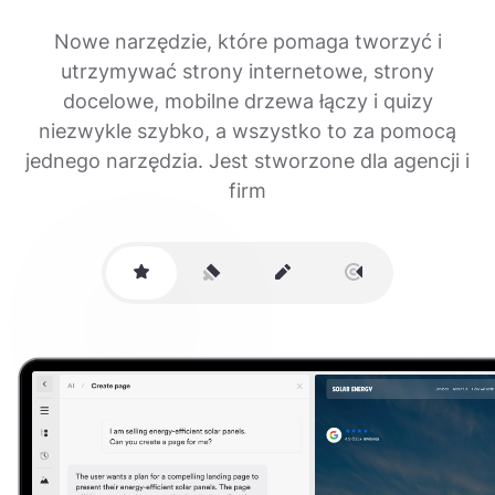
Nowe narzędzie, które pomaga tworzyć i
utrzymywać strony internetowe, strony
docelowe, mobilne drzewa łączy i quizy
niezwykle szybko, a wszystko to za pomocą
jednego narzędzia. Jest stworzone dla agencji i
firm