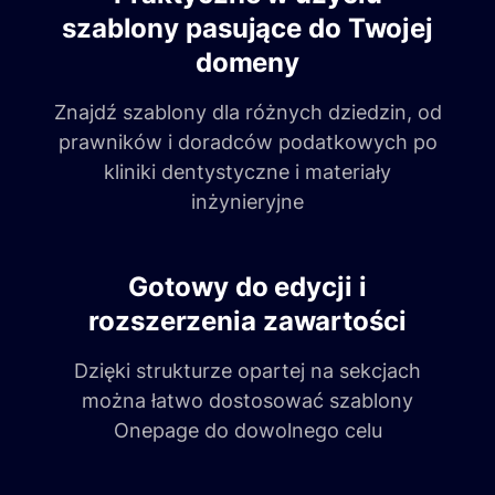
szablony pasujące do Twojej
domeny
Znajdź szablony dla różnych dziedzin, od
prawników i doradców podatkowych po
kliniki dentystyczne i materiały
inżynieryjne
Gotowy do edycji i
rozszerzenia zawartości
Dzięki strukturze opartej na sekcjach
można łatwo dostosować szablony
Onepage do dowolnego celu