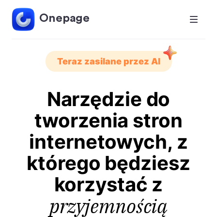
Onepage
Teraz zasilane przez AI
Narzędzie do
tworzenia stron
internetowych, z
którego będziesz
korzystać z
przyjemnością