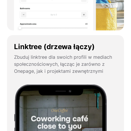
Linktree (drzewa łączy)
Zbuduj linktree dla swoich profili w mediach
społecznościowych, łącząc je zarówno z
Onepage, jak i projektami zewnętrznymi