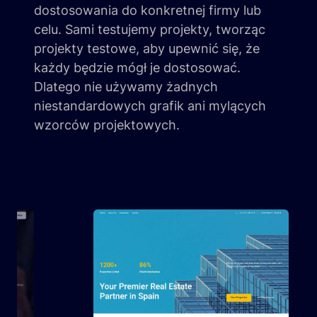
dostosowania do konkretnej firmy lub
celu. Sami testujemy projekty, tworząc
projekty testowe, aby upewnić się, że
każdy będzie mógł je dostosować.
Dlatego nie używamy żadnych
niestandardowych grafik ani mylących
wzorców projektowych.