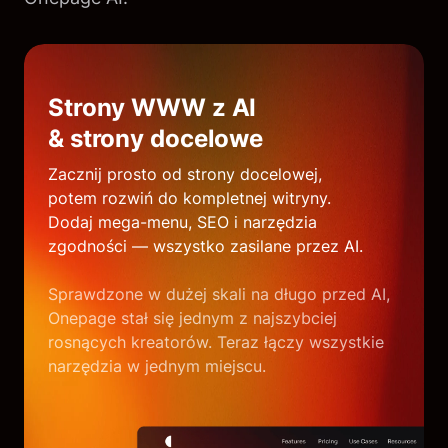
Strony WWW z AI
& strony docelowe
Zacznij prosto od strony docelowej,
potem rozwiń do kompletnej witryny.
Dodaj mega-menu, SEO i narzędzia
zgodności — wszystko zasilane przez AI.
Sprawdzone w dużej skali na długo przed AI,
Onepage stał się jednym z najszybciej
rosnących kreatorów. Teraz łączy wszystkie
narzędzia w jednym miejscu.