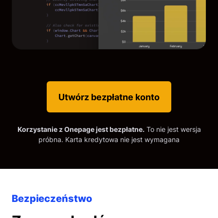
Utwórz bezpłatne konto
Korzystanie z Onepage jest bezpłatne.
To nie jest wersja
próbna. Karta kredytowa nie jest wymagana
Bezpieczeństwo