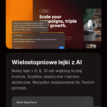
Wielostopniowe lejki z AI
Buduj lejki z 6, 8, 10 lub większą liczbą
kroków. Szybkie, elastyczne i bardzo
skuteczne. Wszystko dopasowane do Twoich
potrzeb.