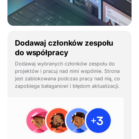
Dodawaj członków zespołu
do współpracy
Dodawaj wybranych członków zespołu do
projektów i pracuj nad nimi wspólnie. Strona
jest zablokowana podczas pracy nad nią, co
zapobiega bałaganowi i błędom aktualizacji.