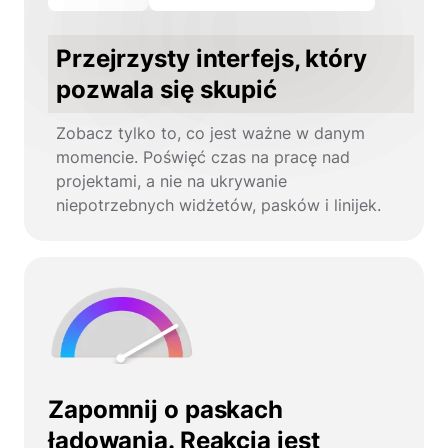
Przejrzysty interfejs, który
pozwala się skupić
Zobacz tylko to, co jest ważne w danym
momencie. Poświęć czas na pracę nad
projektami, a nie na ukrywanie
niepotrzebnych widżetów, pasków i linijek.
Zapomnij o paskach
ładowania. Reakcja jest