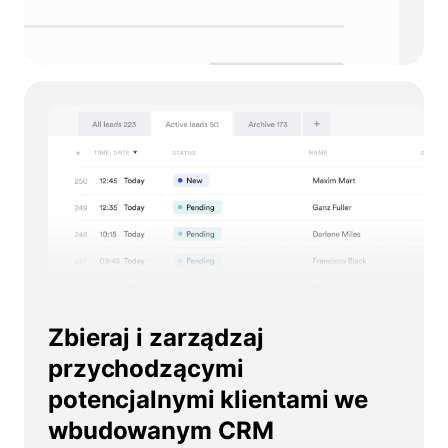
Zbieraj i zarządzaj
przychodzącymi
potencjalnymi klientami we
wbudowanym CRM