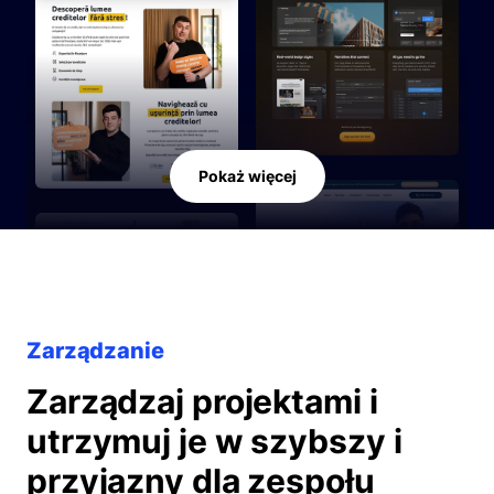
Pokaż więcej
Zarządzanie
Zarządzaj projektami i
utrzymuj je w szybszy i
przyjazny dla zespołu