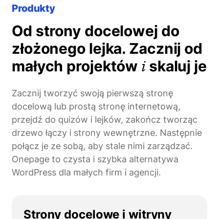
Produkty
Od strony docelowej do
złożonego lejka. Zacznij od
i
małych projektów
skaluj je
Zacznij tworzyć swoją pierwszą stronę
docelową lub prostą stronę internetową,
przejdź do quizów i lejków, zakończ tworząc
drzewo łączy i strony wewnętrzne. Następnie
połącz je ze sobą, aby stale nimi zarządzać.
Onepage to czysta i szybka alternatywa
WordPress dla małych firm i agencji.
Strony docelowe i witryny