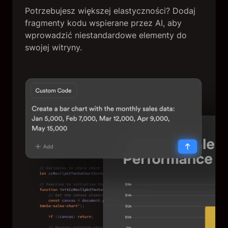
Potrzebujesz większej elastyczności? Dodaj
fragmenty kodu wspierane przez AI, aby
wprowadzić niestandardowe elementy do
swojej witryny.