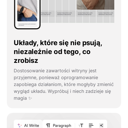
Układy, które się nie psują,
niezależnie od tego, co
zrobisz
Dostosowanie zawartości witryny jest
przyjemne, ponieważ oprogramowanie
zapobiega działaniom, które mogłyby zmienić
wygląd układu. Wypróbuj i niech zadzieje się
magia ✨