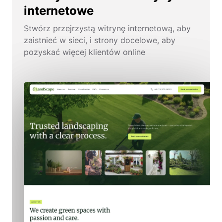
internetowe
Stwórz przejrzystą witrynę internetową, aby
zaistnieć w sieci, i strony docelowe, aby
pozyskać więcej klientów online