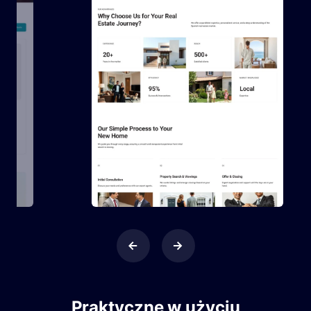
Praktyczne w użyciu