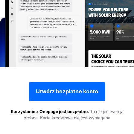
Utwórz bezpłatne konto
Korzystanie z Onepage jest bezpłatne.
To nie jest wersja
próbna. Karta kredytowa nie jest wymagana