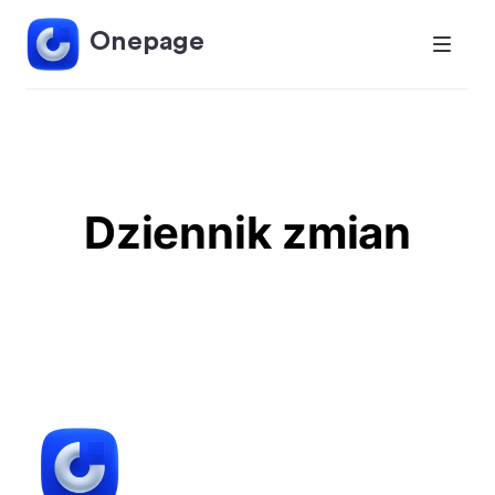
Onepage
Dziennik zmian