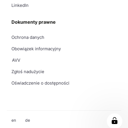
LinkedIn
Dokumenty prawne
Ochrona danych
Obowiązek informacyjny
AVV
Zgłoś nadużycie
Oświadczenie o dostępności
en
de