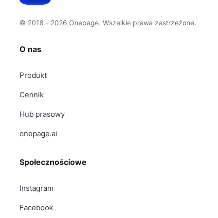
© 2018 - 2026 Onepage. Wszelkie prawa zastrzeżone.
O nas
Produkt
Cennik
Hub prasowy
onepage.ai
Społecznościowe
Instagram
Facebook