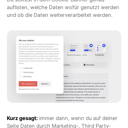
auflisten, welche Daten wofür genutzt werden
und ob die Daten weiterverarbeitet werden.
Kurz gesagt:
immer dann, wenn du auf deiner
Seite Daten durch Marketing-, Third Party-