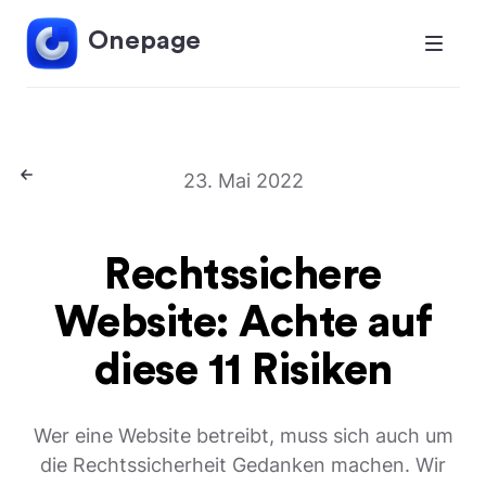
Onepage
23. Mai 2022
Rechtssichere
Website: Achte auf
diese 11 Risiken
Wer eine Website betreibt, muss sich auch um
die Rechtssicherheit Gedanken machen. Wir