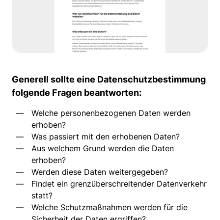
Generell sollte eine Datenschutzbestimmung
folgende Fragen beantworten:
Welche personenbezogenen Daten werden
erhoben?
Was passiert mit den erhobenen Daten?
Aus welchem Grund werden die Daten
erhoben?
Werden diese Daten weitergegeben?
Findet ein grenzüberschreitender Datenverkehr
statt?
Welche Schutzmaßnahmen werden für die
Sicherheit der Daten ergriffen?