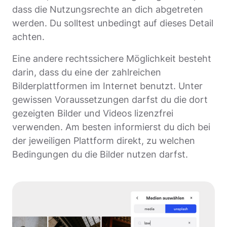
dass die Nutzungsrechte an dich abgetreten
werden. Du solltest unbedingt auf dieses Detail
achten.
Eine andere rechtssichere Möglichkeit besteht
darin, dass du eine der zahlreichen
Bilderplattformen im Internet benutzt. Unter
gewissen Voraussetzungen darfst du die dort
gezeigten Bilder und Videos lizenzfrei
verwenden. Am besten informierst du dich bei
der jeweiligen Plattform direkt, zu welchen
Bedingungen du die Bilder nutzen darfst.