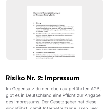
Risiko Nr. 2: Impressum
Im Gegensatz du den eben aufgeführten AGB,
gibt es in Deutschland eine Pflicht zur Angabe
des Impressums. Der Gesetzgeber hat diese
eingeführt, damit Internetnutzer wissen, wer