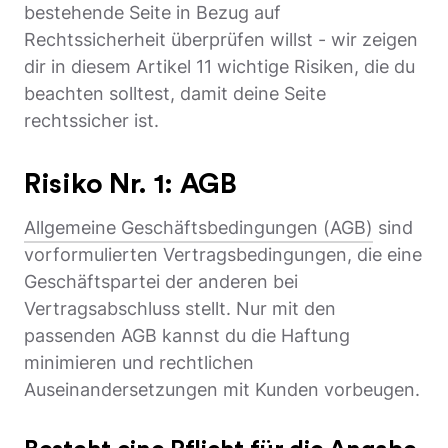
bestehende Seite in Bezug auf
Rechtssicherheit überprüfen willst - wir zeigen
dir in diesem Artikel 11 wichtige Risiken, die du
beachten solltest, damit deine Seite
rechtssicher ist.
Risiko Nr. 1: AGB
Allgemeine Geschäftsbedingungen (AGB)
sind
vorformulierten Vertragsbedingungen, die eine
Geschäftspartei der anderen bei
Vertragsabschluss stellt. Nur mit den
passenden AGB kannst du die Haftung
minimieren und rechtlichen
Auseinandersetzungen mit Kunden vorbeugen.