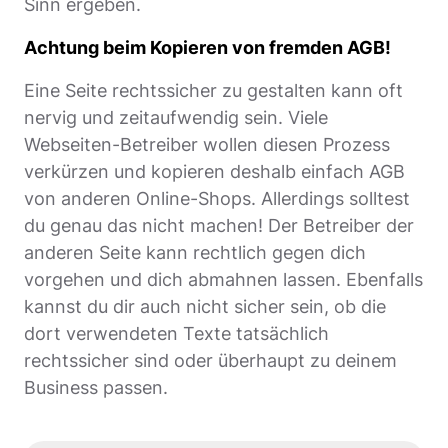
Sinn ergeben.
Achtung beim Kopieren von fremden AGB!
Eine Seite rechtssicher zu gestalten kann oft
nervig und zeitaufwendig sein. Viele
Webseiten-Betreiber wollen diesen Prozess
verkürzen und kopieren deshalb einfach AGB
von anderen Online-Shops. Allerdings solltest
du genau das nicht machen! Der Betreiber der
anderen Seite kann rechtlich gegen dich
vorgehen und dich abmahnen lassen. Ebenfalls
kannst du dir auch nicht sicher sein, ob die
dort verwendeten Texte tatsächlich
rechtssicher sind oder überhaupt zu deinem
Business passen.