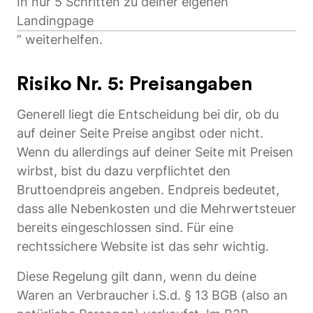
In nur 5 Schritten zu deiner eigenen
Landingpage
” weiterhelfen.
Risiko Nr. 5: Preisangaben
Generell liegt die Entscheidung bei dir, ob du
auf deiner Seite Preise angibst oder nicht.
Wenn du allerdings auf deiner Seite mit Preisen
wirbst, bist du dazu verpflichtet den
Bruttoendpreis angeben. Endpreis bedeutet,
dass alle Nebenkosten und die Mehrwertsteuer
bereits eingeschlossen sind. Für eine
rechtssichere Website ist das sehr wichtig.
Diese Regelung gilt dann, wenn du deine
Waren an Verbraucher i.S.d. § 13 BGB (also an