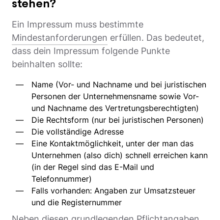
stehen?
Ein Impressum muss bestimmte
Mindestanforderungen
erfüllen. Das bedeutet,
dass dein Impressum folgende Punkte
beinhalten sollte:
Name (Vor- und Nachname und bei juristischen
Personen der Unternehmensname sowie Vor-
und Nachname des Vertretungsberechtigten)
Die Rechtsform (nur bei juristischen Personen)
Die vollständige Adresse
Eine Kontaktmöglichkeit, unter der man das
Unternehmen (also dich) schnell erreichen kann
(in der Regel sind das E-Mail und
Telefonnummer)
Falls vorhanden: Angaben zur Umsatzsteuer
und die Registernummer
Neben diesen grundlegenden Pflichtangaben