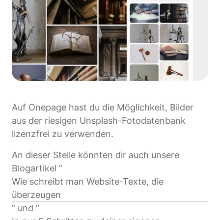
Auf Onepage hast du die Möglichkeit, Bilder
aus der riesigen Unsplash-Fotodatenbank
lizenzfrei zu verwenden.
An dieser Stelle könnten dir auch unsere
Blogartikel “
Wie schreibt man Website-Texte, die
überzeugen
” und “