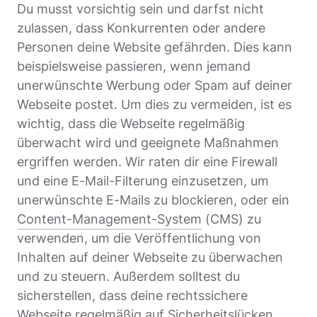
Du musst vorsichtig sein und darfst nicht
zulassen, dass Konkurrenten oder andere
Personen deine Website gefährden. Dies kann
beispielsweise passieren, wenn jemand
unerwünschte Werbung oder Spam auf deiner
Webseite postet. Um dies zu vermeiden, ist es
wichtig, dass die Webseite regelmäßig
überwacht wird und geeignete Maßnahmen
ergriffen werden. Wir raten dir eine Firewall
und eine E-Mail-Filterung einzusetzen, um
unerwünschte E-Mails zu blockieren, oder ein
Content-Management-System
(CMS) zu
verwenden, um die Veröffentlichung von
Inhalten auf deiner Webseite zu überwachen
und zu steuern. Außerdem solltest du
sicherstellen, dass deine rechtssichere
Webseite regelmäßig auf Sicherheitslücken