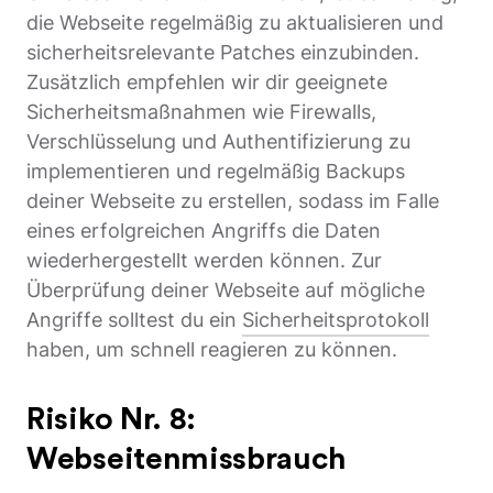
die Webseite regelmäßig zu aktualisieren und
sicherheitsrelevante Patches einzubinden.
Zusätzlich empfehlen wir dir geeignete
Sicherheitsmaßnahmen wie Firewalls,
Verschlüsselung und Authentifizierung zu
implementieren und regelmäßig Backups
deiner Webseite zu erstellen, sodass im Falle
eines erfolgreichen Angriffs die Daten
wiederhergestellt werden können. Zur
Überprüfung deiner Webseite auf mögliche
Angriffe solltest du ein
Sicherheitsprotokoll
haben, um schnell reagieren zu können.
Risiko Nr. 8:
Webseitenmissbrauch