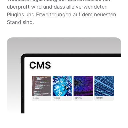
überprüft wird und dass alle verwendeten
Plugins und Erweiterungen auf dem neuesten
Stand sind.