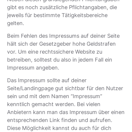
gibt es noch zusätzliche Pflichtangaben, die
jeweils für bestimmte Tätigkeitsbereiche
gelten.
Beim Fehlen des Impressums auf deiner Seite
hält sich der Gesetzgeber hohe Geldstrafen
vor. Um eine rechtssichere Website zu
betreiben, solltest du also in jedem Fall ein
Impressum angeben.
Das Impressum sollte auf deiner
Seite/Landingpage gut sichtbar für den Nutzer
sein und mit dem Namen “Impressum”
kenntlich gemacht werden. Bei vielen
Anbietern kann man das Impressum über einen
entsprechenden Link finden und aufrufen.
Diese Möglichkeit kannst du auch für dich