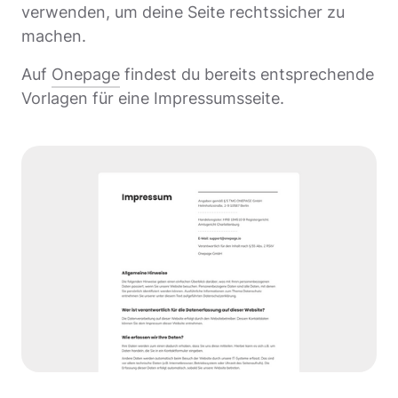
verwenden, um deine Seite rechtssicher zu
machen.
Auf
Onepage
findest du bereits entsprechende
Vorlagen für eine Impressumsseite.