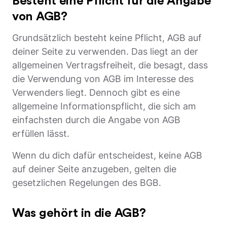
Besteht eine Pflicht für die Angabe
von AGB?
Grundsätzlich besteht keine Pflicht, AGB auf
deiner Seite zu verwenden. Das liegt an der
allgemeinen Vertragsfreiheit, die besagt, dass
die Verwendung von AGB im Interesse des
Verwenders liegt. Dennoch gibt es eine
allgemeine Informationspflicht, die sich am
einfachsten durch die Angabe von AGB
erfüllen lässt.
Wenn du dich dafür entscheidest, keine AGB
auf deiner Seite anzugeben, gelten die
gesetzlichen Regelungen des BGB.
Was gehört in die AGB?