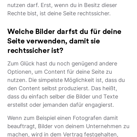
nutzen darf. Erst, wenn du in Besitz dieser
Rechte bist, ist deine Seite rechtssicher.
Welche Bilder darfst du für deine
Seite verwenden, damit sie
rechtssicher ist?
Zum Glück hast du noch genügend andere
Optionen, um Content für deine Seite zu
nutzen. Die simpelste Möglichkeit ist, dass du
den Content selbst produzierst. Das heißt,
dass du einfach selber die Bilder und Texte
erstellst oder jemanden dafür engagierst.
Wenn zum Beispiel einen Fotografen damit
beauftragt, Bilder von deinem Unternehmen zu
machen, wird in dem Vertrag festgehalten,