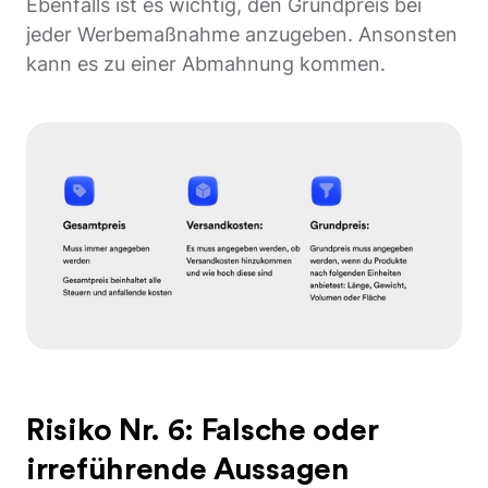
Ebenfalls ist es wichtig, den Grundpreis bei
jeder Werbemaßnahme anzugeben. Ansonsten
kann es zu einer Abmahnung kommen.
Risiko Nr. 6: Falsche oder
irreführende Aussagen