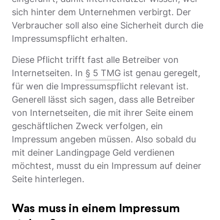
sich hinter dem Unternehmen verbirgt. Der
Verbraucher soll also eine Sicherheit durch die
Impressumspflicht erhalten.
Diese Pflicht trifft fast alle Betreiber von
Internetseiten. In
§ 5 TMG
ist genau geregelt,
für wen die Impressumspflicht relevant ist.
Generell lässt sich sagen, dass alle Betreiber
von Internetseiten, die mit ihrer Seite einem
geschäftlichen Zweck verfolgen, ein
Impressum angeben müssen. Also sobald du
mit deiner Landingpage Geld verdienen
möchtest, musst du ein Impressum auf deiner
Seite hinterlegen.
Was muss in einem Impressum