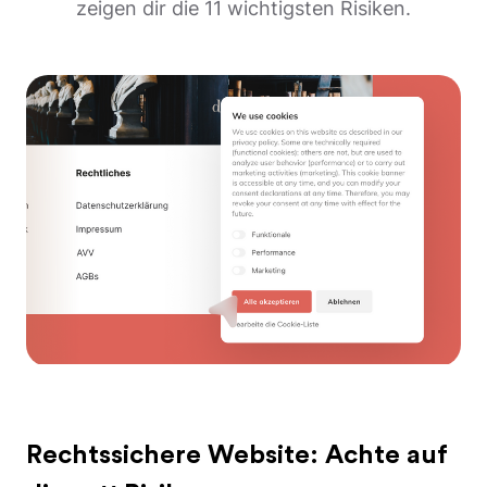
zeigen dir die 11 wichtigsten Risiken.
Rechtssichere Website: Achte auf