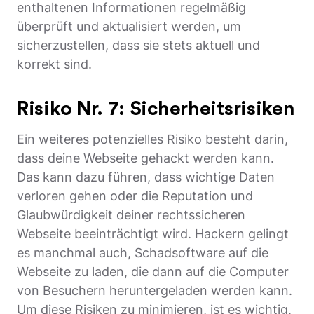
enthaltenen Informationen regelmäßig
überprüft und aktualisiert werden, um
sicherzustellen, dass sie stets aktuell und
korrekt sind.
Risiko Nr. 7: Sicherheitsrisiken
Ein weiteres potenzielles Risiko besteht darin,
dass deine Webseite gehackt werden kann.
Das kann dazu führen, dass wichtige Daten
verloren gehen oder die Reputation und
Glaubwürdigkeit deiner rechtssicheren
Webseite beeinträchtigt wird. Hackern gelingt
es manchmal auch, Schadsoftware auf die
Webseite zu laden, die dann auf die Computer
von Besuchern heruntergeladen werden kann.
Um diese Risiken zu minimieren, ist es wichtig,