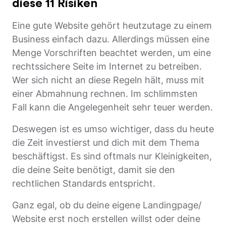
diese 11 Risiken
Eine gute Website gehört heutzutage zu einem
Business einfach dazu. Allerdings müssen eine
Menge Vorschriften beachtet werden, um eine
rechtssichere Seite im Internet zu betreiben.
Wer sich nicht an diese Regeln hält, muss mit
einer Abmahnung rechnen. Im schlimmsten
Fall kann die Angelegenheit sehr teuer werden.
Deswegen ist es umso wichtiger, dass du heute
die Zeit investierst und dich mit dem Thema
beschäftigst. Es sind oftmals nur Kleinigkeiten,
die deine Seite benötigt, damit sie den
rechtlichen Standards entspricht.
Ganz egal, ob du deine eigene Landingpage/
Website erst noch erstellen willst oder deine