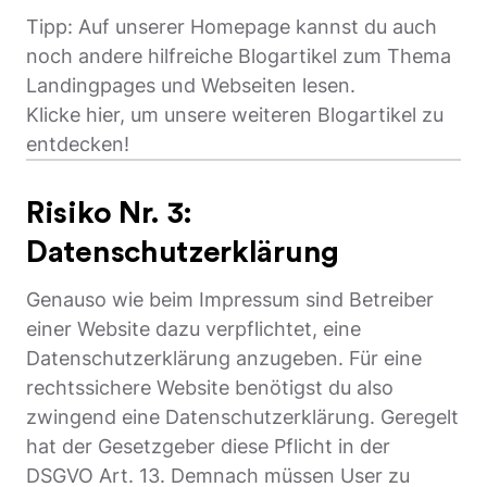
Tipp: Auf unserer Homepage kannst du auch
noch andere hilfreiche Blogartikel zum Thema
Landingpages und Webseiten lesen.
Klicke hier, um unsere weiteren Blogartikel zu
entdecken!
Risiko Nr. 3:
Datenschutzerklärung
Genauso wie beim Impressum sind Betreiber
einer Website dazu verpflichtet, eine
Datenschutzerklärung anzugeben. Für eine
rechtssichere Website benötigst du also
zwingend eine Datenschutzerklärung. Geregelt
hat der Gesetzgeber diese Pflicht in der
DSGVO Art. 13.
Demnach müssen User zu