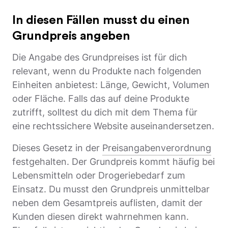
In diesen Fällen musst du einen
Grundpreis angeben
Die Angabe des Grundpreises ist für dich
relevant, wenn du Produkte nach folgenden
Einheiten anbietest: Länge, Gewicht, Volumen
oder Fläche. Falls das auf deine Produkte
zutrifft, solltest du dich mit dem Thema für
eine rechtssichere Website auseinandersetzen.
Dieses Gesetz in der
Preisangabenverordnung
festgehalten. Der Grundpreis kommt häufig bei
Lebensmitteln oder Drogeriebedarf zum
Einsatz. Du musst den Grundpreis unmittelbar
neben dem Gesamtpreis auflisten, damit der
Kunden diesen direkt wahrnehmen kann.