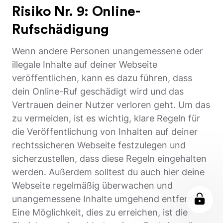
Risiko Nr. 9: Online-
Rufschädigung
Wenn andere Personen unangemessene oder
illegale Inhalte auf deiner Webseite
veröffentlichen, kann es dazu führen, dass
dein Online-Ruf geschädigt wird und das
Vertrauen deiner Nutzer verloren geht. Um das
zu vermeiden, ist es wichtig, klare Regeln für
die Veröffentlichung von Inhalten auf deiner
rechtssicheren Webseite festzulegen und
sicherzustellen, dass diese Regeln eingehalten
werden. Außerdem solltest du auch hier deine
Webseite regelmäßig überwachen und
unangemessene Inhalte umgehend entfernen.
Eine Möglichkeit, dies zu erreichen, ist die