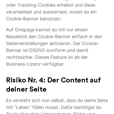
oder Tracking-Cookies erhebst und diese
verarbeitest und auswertest, musst du ein
Cookie-Banner benutzen.
Auf Onepage kannst du mit nur einem
Mausklick den Cookie-Banner einfach in den
Seiteneinstellungen aktivieren. Der Cookie-
Banner ist DSGVO-konform und damit
rechtssicher. Dieses Feature ist ab der
Business-Lizenz verfügbar.
Risiko Nr. 4: Der Content auf
deiner Seite
Es versteht sich von selbst, dass du deine Seite
mit “Leben” füllen musst. Dafür benötigst du