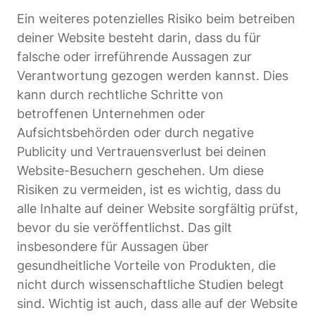
Ein weiteres potenzielles Risiko beim betreiben
deiner Website besteht darin, dass du für
falsche oder irreführende Aussagen zur
Verantwortung gezogen werden kannst. Dies
kann durch rechtliche Schritte von
betroffenen Unternehmen oder
Aufsichtsbehörden oder durch negative
Publicity und Vertrauensverlust bei deinen
Website-Besuchern geschehen. Um diese
Risiken zu vermeiden, ist es wichtig, dass du
alle Inhalte auf deiner Website sorgfältig prüfst,
bevor du sie veröffentlichst. Das gilt
insbesondere für Aussagen über
gesundheitliche Vorteile von Produkten, die
nicht durch wissenschaftliche Studien belegt
sind. Wichtig ist auch, dass alle auf der Website