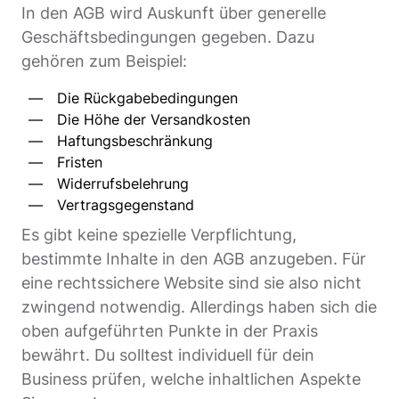
In den AGB wird Auskunft über generelle
Geschäftsbedingungen gegeben. Dazu
gehören zum Beispiel:
Die Rückgabebedingungen
Die Höhe der Versandkosten
Haftungsbeschränkung
Fristen
Widerrufsbelehrung
Vertragsgegenstand
Es gibt keine spezielle Verpflichtung,
bestimmte Inhalte in den AGB anzugeben. Für
eine rechtssichere Website sind sie also nicht
zwingend notwendig. Allerdings haben sich die
oben aufgeführten Punkte in der Praxis
bewährt. Du solltest individuell für dein
Business prüfen, welche inhaltlichen Aspekte