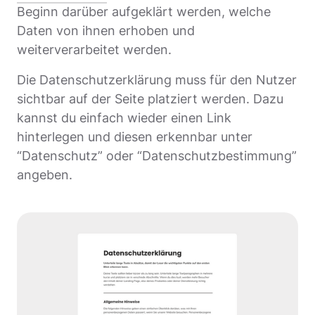
Beginn darüber aufgeklärt werden, welche
Daten von ihnen erhoben und
weiterverarbeitet werden.
Die Datenschutzerklärung muss für den Nutzer
sichtbar auf der Seite platziert werden. Dazu
kannst du einfach wieder einen Link
hinterlegen und diesen erkennbar unter
“Datenschutz” oder “Datenschutzbestimmung”
angeben.