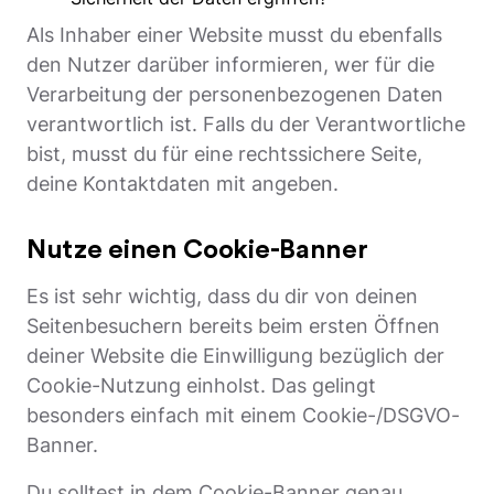
Als Inhaber einer Website musst du ebenfalls
den Nutzer darüber informieren, wer für die
Verarbeitung der personenbezogenen Daten
verantwortlich ist. Falls du der Verantwortliche
bist, musst du für eine rechtssichere Seite,
deine Kontaktdaten mit angeben.
Nutze einen Cookie-Banner
Es ist sehr wichtig, dass du dir von deinen
Seitenbesuchern bereits beim ersten Öffnen
deiner Website die Einwilligung bezüglich der
Cookie-Nutzung einholst. Das gelingt
besonders einfach mit einem Cookie-/DSGVO-
Banner.
Du solltest in dem Cookie-Banner genau