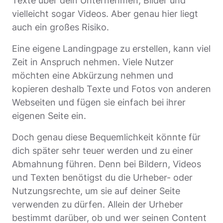
Texte über dein Unternehmen, Bilder und
vielleicht sogar Videos. Aber genau hier liegt
auch ein großes Risiko.
Eine eigene Landingpage zu erstellen, kann viel
Zeit in Anspruch nehmen. Viele Nutzer
möchten eine Abkürzung nehmen und
kopieren deshalb Texte und Fotos von anderen
Webseiten und fügen sie einfach bei ihrer
eigenen Seite ein.
Doch genau diese Bequemlichkeit könnte für
dich später sehr teuer werden und zu einer
Abmahnung führen. Denn bei Bildern, Videos
und Texten benötigst du die Urheber- oder
Nutzungsrechte, um sie auf deiner Seite
verwenden zu dürfen. Allein der Urheber
bestimmt darüber, ob und wer seinen Content