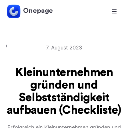
Onepage
7. August 2023
Kleinunternehmen
gründen und
Selbstständigkeit
aufbauen (Checkliste)
Erfolgreich ein Kleinunternehmen gründen und