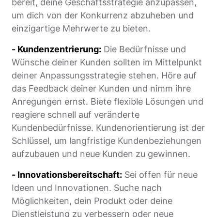
bereit, deine Geschäftsstrategie anzupassen,
um dich von der Konkurrenz abzuheben und
einzigartige Mehrwerte zu bieten.
- Kundenzentrierung:
Die Bedürfnisse und
Wünsche deiner Kunden sollten im Mittelpunkt
deiner Anpassungsstrategie stehen. Höre auf
das Feedback deiner Kunden und nimm ihre
Anregungen ernst. Biete flexible Lösungen und
reagiere schnell auf veränderte
Kundenbedürfnisse. Kundenorientierung ist der
Schlüssel, um langfristige Kundenbeziehungen
aufzubauen und neue Kunden zu gewinnen.
- Innovationsbereitschaft:
Sei offen für neue
Ideen und Innovationen. Suche nach
Möglichkeiten, dein Produkt oder deine
Dienstleistung zu verbessern oder neue