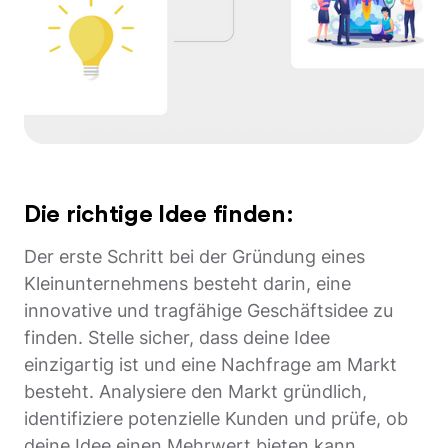
Die richtige Idee finden:
Der erste Schritt bei der Gründung eines
Kleinunternehmens besteht darin, eine
innovative und tragfähige Geschäftsidee zu
finden. Stelle sicher, dass deine Idee
einzigartig ist und eine Nachfrage am Markt
besteht. Analysiere den Markt gründlich,
identifiziere potenzielle Kunden und prüfe, ob
deine Idee einen Mehrwert bieten kann.