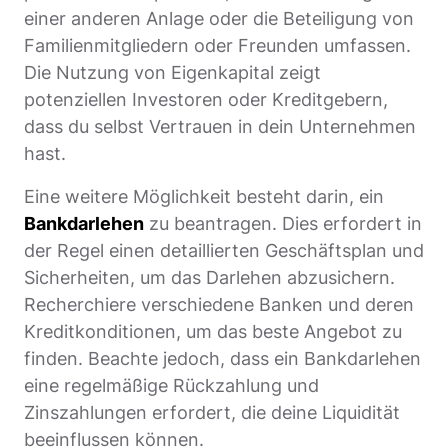
einer anderen Anlage oder die Beteiligung von
Familienmitgliedern oder Freunden umfassen.
Die Nutzung von Eigenkapital zeigt
potenziellen Investoren oder Kreditgebern,
dass du selbst Vertrauen in dein Unternehmen
hast.
Eine weitere Möglichkeit besteht darin, ein
Bankdarlehen
zu beantragen. Dies erfordert in
der Regel einen detaillierten Geschäftsplan und
Sicherheiten, um das Darlehen abzusichern.
Recherchiere verschiedene Banken und deren
Kreditkonditionen, um das beste Angebot zu
finden. Beachte jedoch, dass ein Bankdarlehen
eine regelmäßige Rückzahlung und
Zinszahlungen erfordert, die deine Liquidität
beeinflussen können.