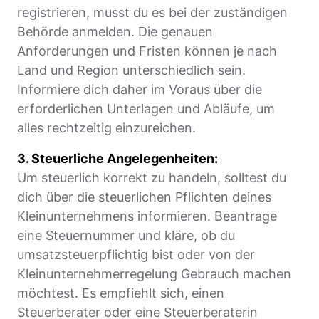
registrieren, musst du es bei der zuständigen
Behörde anmelden. Die genauen
Anforderungen und Fristen können je nach
Land und Region unterschiedlich sein.
Informiere dich daher im Voraus über die
erforderlichen Unterlagen und Abläufe, um
alles rechtzeitig einzureichen.
3. Steuerliche Angelegenheiten:
Um steuerlich korrekt zu handeln, solltest du
dich über die steuerlichen Pflichten deines
Kleinunternehmens informieren. Beantrage
eine Steuernummer und kläre, ob du
umsatzsteuerpflichtig bist oder von der
Kleinunternehmerregelung Gebrauch machen
möchtest. Es empfiehlt sich, einen
Steuerberater oder eine Steuerberaterin