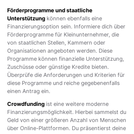
Förderprogramme und staatliche
Unterstützung
können ebenfalls eine
Finanzierungsoption sein. Informiere dich über
Förderprogramme für Kleinunternehmer, die
von staatlichen Stellen, Kammern oder
Organisationen angeboten werden. Diese
Programme können finanzielle Unterstützung,
Zuschüsse oder günstige Kredite bieten.
Überprüfe die Anforderungen und Kriterien für
diese Programme und reiche gegebenenfalls
einen Antrag ein.
Crowdfunding
ist eine weitere moderne
Finanzierungsmöglichkeit. Hierbei sammelst du
Geld von einer größeren Anzahl von Menschen
über Online-Plattformen. Du präsentierst deine