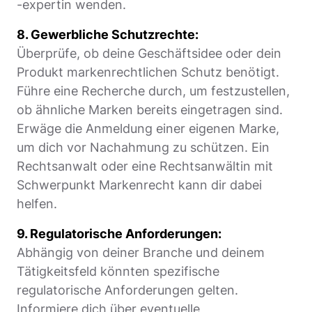
-expertin wenden.
8. Gewerbliche Schutzrechte:
Überprüfe, ob deine Geschäftsidee oder dein
Produkt markenrechtlichen Schutz benötigt.
Führe eine Recherche durch, um festzustellen,
ob ähnliche Marken bereits eingetragen sind.
Erwäge die Anmeldung einer eigenen Marke,
um dich vor Nachahmung zu schützen. Ein
Rechtsanwalt oder eine Rechtsanwältin mit
Schwerpunkt Markenrecht kann dir dabei
helfen.
9. Regulatorische Anforderungen:
Abhängig von deiner Branche und deinem
Tätigkeitsfeld könnten spezifische
regulatorische Anforderungen gelten.
Informiere dich über eventuelle