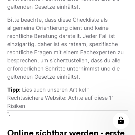
geltenden Gesetze einhältst.
Bitte beachte, dass diese Checkliste als
allgemeine Orientierung dient und keine
rechtliche Beratung darstellt. Jeder Fall ist
einzigartig, daher ist es ratsam, spezifische
rechtliche Fragen mit einem Fachexperten zu
besprechen, um sicherzustellen, dass du alle
erforderlichen Schritte unternimmst und die
geltenden Gesetze einhältst.
Tipp:
Lies auch unseren Artikel “
Rechtssichere Website: Achte auf diese 11
Risiken
”.
Online sichtbar werden - erste