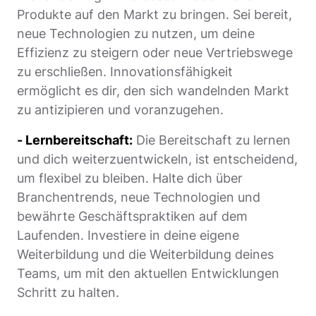
Produkte auf den Markt zu bringen. Sei bereit,
neue Technologien zu nutzen, um deine
Effizienz zu steigern oder neue Vertriebswege
zu erschließen. Innovationsfähigkeit
ermöglicht es dir, den sich wandelnden Markt
zu antizipieren und voranzugehen.
- Lernbereitschaft:
Die Bereitschaft zu lernen
und dich weiterzuentwickeln, ist entscheidend,
um flexibel zu bleiben. Halte dich über
Branchentrends, neue Technologien und
bewährte Geschäftspraktiken auf dem
Laufenden. Investiere in deine eigene
Weiterbildung und die Weiterbildung deines
Teams, um mit den aktuellen Entwicklungen
Schritt zu halten.