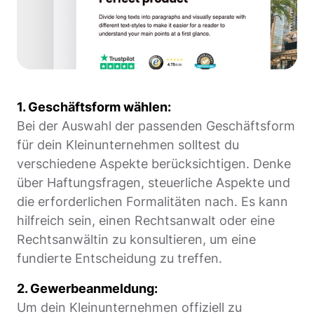
1. Geschäftsform wählen:
Bei der Auswahl der passenden Geschäftsform
für dein Kleinunternehmen solltest du
verschiedene Aspekte berücksichtigen. Denke
über Haftungsfragen, steuerliche Aspekte und
die erforderlichen Formalitäten nach. Es kann
hilfreich sein, einen Rechtsanwalt oder eine
Rechtsanwältin zu konsultieren, um eine
fundierte Entscheidung zu treffen.
2. Gewerbeanmeldung:
Um dein Kleinunternehmen offiziell zu