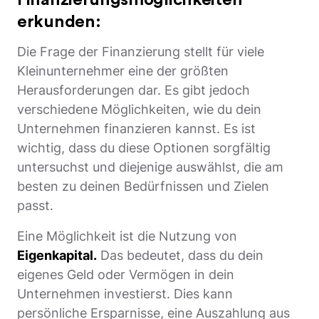
Finanzierungsmöglichkeiten
erkunden:
Die Frage der Finanzierung stellt für viele
Kleinunternehmer eine der größten
Herausforderungen dar. Es gibt jedoch
verschiedene Möglichkeiten, wie du dein
Unternehmen finanzieren kannst. Es ist
wichtig, dass du diese Optionen sorgfältig
untersuchst und diejenige auswählst, die am
besten zu deinen Bedürfnissen und Zielen
passt.
Eine Möglichkeit ist die Nutzung von
Eigenkapital.
Das bedeutet, dass du dein
eigenes Geld oder Vermögen in dein
Unternehmen investierst. Dies kann
persönliche Ersparnisse, eine Auszahlung aus