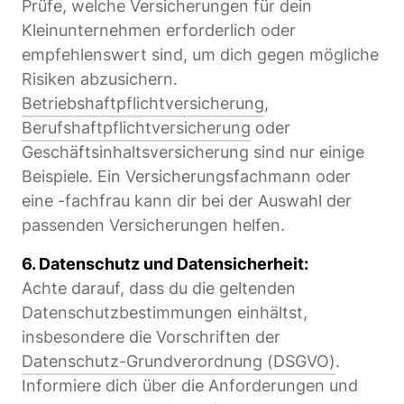
Prüfe, welche Versicherungen für dein
Kleinunternehmen erforderlich oder
empfehlenswert sind, um dich gegen mögliche
Risiken abzusichern.
Betriebshaftpflichtversicherung
,
Berufshaftpflichtversicherung
oder
Geschäftsinhaltsversicherung sind nur einige
Beispiele. Ein Versicherungsfachmann oder
eine -fachfrau kann dir bei der Auswahl der
passenden Versicherungen helfen.
6. Datenschutz und Datensicherheit:
Achte darauf, dass du die geltenden
Datenschutzbestimmungen einhältst,
insbesondere die Vorschriften der
Datenschutz-Grundverordnung (DSGVO)
.
Informiere dich über die Anforderungen und