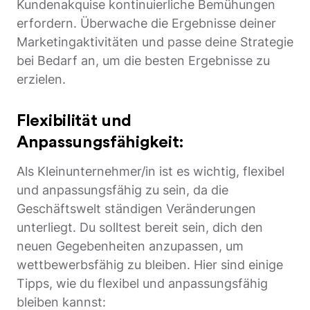
Kundenakquise kontinuierliche Bemühungen
erfordern. Überwache die Ergebnisse deiner
Marketingaktivitäten und passe deine Strategie
bei Bedarf an, um die besten Ergebnisse zu
erzielen.
Flexibilität und
Anpassungsfähigkeit:
Als Kleinunternehmer/in ist es wichtig, flexibel
und anpassungsfähig zu sein, da die
Geschäftswelt ständigen Veränderungen
unterliegt. Du solltest bereit sein, dich den
neuen Gegebenheiten anzupassen, um
wettbewerbsfähig zu bleiben. Hier sind einige
Tipps, wie du flexibel und anpassungsfähig
bleiben kannst: