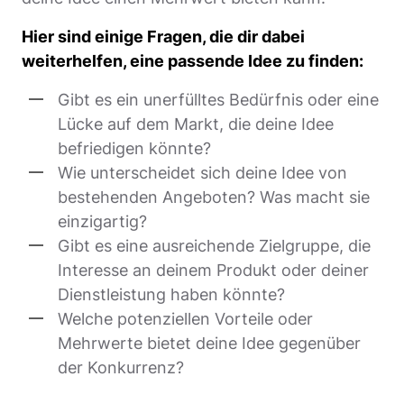
Hier sind einige Fragen, die dir dabei
weiterhelfen, eine passende Idee zu finden:
Gibt es ein unerfülltes Bedürfnis oder eine
Lücke auf dem Markt, die deine Idee
befriedigen könnte?
Wie unterscheidet sich deine Idee von
bestehenden Angeboten? Was macht sie
einzigartig?
Gibt es eine ausreichende Zielgruppe, die
Interesse an deinem Produkt oder deiner
Dienstleistung haben könnte?
Welche potenziellen Vorteile oder
Mehrwerte bietet deine Idee gegenüber
der Konkurrenz?