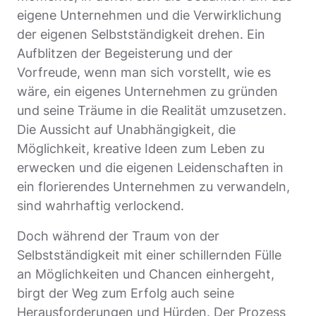
eigene Unternehmen und die Verwirklichung
der eigenen Selbstständigkeit drehen. Ein
Aufblitzen der Begeisterung und der
Vorfreude, wenn man sich vorstellt, wie es
wäre, ein eigenes Unternehmen zu gründen
und seine Träume in die Realität umzusetzen.
Die Aussicht auf Unabhängigkeit, die
Möglichkeit, kreative Ideen zum Leben zu
erwecken und die eigenen Leidenschaften in
ein florierendes Unternehmen zu verwandeln,
sind wahrhaftig verlockend.
Doch während der Traum von der
Selbstständigkeit mit einer schillernden Fülle
an Möglichkeiten und Chancen einhergeht,
birgt der Weg zum Erfolg auch seine
Herausforderungen und Hürden. Der Prozess