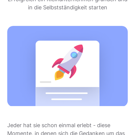
in die Selbstständigkeit starten
Jeder hat sie schon einmal erlebt - diese
Momente, in denen sich die Gedanken um das