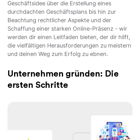
Geschäftsidee über die Erstellung eines
durchdachten Geschäftsplans bis hin zur
Beachtung rechtlicher Aspekte und der
Schaffung einer starken Online-Präsenz - wir
werden dir einen Leitfaden bieten, der dir hilft,
die vielfältigen Herausforderungen zu meistern
und deinen Weg zum Erfolg zu ebnen.
Unternehmen gründen: Die
ersten Schritte