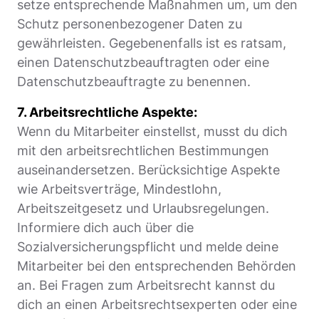
setze entsprechende Maßnahmen um, um den
Schutz personenbezogener Daten zu
gewährleisten. Gegebenenfalls ist es ratsam,
einen Datenschutzbeauftragten oder eine
Datenschutzbeauftragte zu benennen.
7. Arbeitsrechtliche Aspekte:
Wenn du Mitarbeiter einstellst, musst du dich
mit den arbeitsrechtlichen Bestimmungen
auseinandersetzen. Berücksichtige Aspekte
wie Arbeitsverträge, Mindestlohn,
Arbeitszeitgesetz und Urlaubsregelungen.
Informiere dich auch über die
Sozialversicherungspflicht und melde deine
Mitarbeiter bei den entsprechenden Behörden
an. Bei Fragen zum Arbeitsrecht kannst du
dich an einen Arbeitsrechtsexperten oder eine