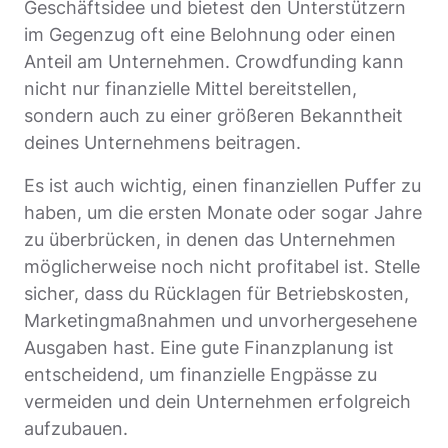
Geschäftsidee und bietest den Unterstützern
im Gegenzug oft eine Belohnung oder einen
Anteil am Unternehmen. Crowdfunding kann
nicht nur finanzielle Mittel bereitstellen,
sondern auch zu einer größeren Bekanntheit
deines Unternehmens beitragen.
Es ist auch wichtig, einen finanziellen Puffer zu
haben, um die ersten Monate oder sogar Jahre
zu überbrücken, in denen das Unternehmen
möglicherweise noch nicht profitabel ist. Stelle
sicher, dass du Rücklagen für Betriebskosten,
Marketingmaßnahmen und unvorhergesehene
Ausgaben hast. Eine gute Finanzplanung ist
entscheidend, um finanzielle Engpässe zu
vermeiden und dein Unternehmen erfolgreich
aufzubauen.