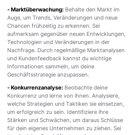
- Marktüberwachung:
Behalte den Markt im
Auge, um Trends, Veränderungen und neue
Chancen frühzeitig zu erkennen. Sei
aufmerksam gegenüber neuen Entwicklungen,
Technologien und Veränderungen in der
Nachfrage. Durch regelmäßige Marktanalysen
und Kundenfeedback kannst du wichtige
Informationen sammeln, um deine
Geschäftsstrategie anzupassen.
- Konkurrenzanalyse:
Beobachte deine
Konkurrenz und lerne von ihnen. Analysiere,
welche Strategien und Taktiken sie einsetzen,
um erfolgreich zu sein. Identifiziere ihre
Stärken und Schwächen, um daraus Schlüsse
für dein eigenes Unternehmen zu ziehen. Sei