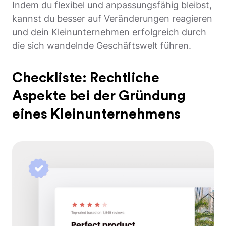
Indem du flexibel und anpassungsfähig bleibst,
kannst du besser auf Veränderungen reagieren
und dein Kleinunternehmen erfolgreich durch
die sich wandelnde Geschäftswelt führen.
Checkliste: Rechtliche
Aspekte bei der Gründung
eines Kleinunternehmens