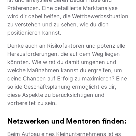
Präferenzen. Eine detaillierte Marktanalyse
wird dir dabei helfen, die Wettbewerbssituation
zu verstehen und zu sehen, wie du dich
positionieren kannst.
Denke auch an Risikofaktoren und potenzielle
Herausforderungen, die auf dem Weg liegen
könnten. Wie wirst du damit umgehen und
welche Maßnahmen kannst du ergreifen, um
deine Chancen auf Erfolg zu maximieren? Eine
solide Geschäftsplanung ermöglicht es dir,
diese Aspekte zu berücksichtigen und
vorbereitet zu sein.
Netzwerken und Mentoren finden:
Beim Aufbau eines Kleinunternehmens ist es