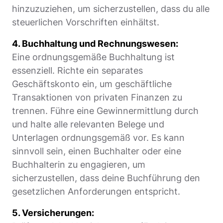
hinzuzuziehen, um sicherzustellen, dass du alle
steuerlichen Vorschriften einhältst.
4. Buchhaltung und Rechnungswesen:
Eine ordnungsgemäße Buchhaltung ist
essenziell. Richte ein separates
Geschäftskonto ein, um geschäftliche
Transaktionen von privaten Finanzen zu
trennen. Führe eine Gewinnermittlung durch
und halte alle relevanten Belege und
Unterlagen ordnungsgemäß vor. Es kann
sinnvoll sein, einen Buchhalter oder eine
Buchhalterin zu engagieren, um
sicherzustellen, dass deine Buchführung den
gesetzlichen Anforderungen entspricht.
5. Versicherungen: