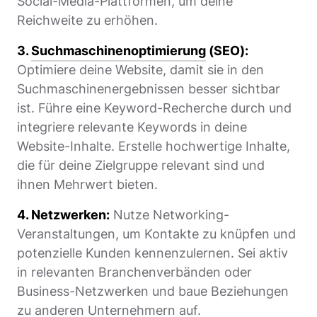
Social-Media-Plattformen, um deine
Reichweite zu erhöhen.
3.
Suchmaschinenoptimierung
(SEO):
Optimiere deine Website, damit sie in den
Suchmaschinenergebnissen besser sichtbar
ist. Führe eine Keyword-Recherche durch und
integriere relevante Keywords in deine
Website-Inhalte. Erstelle hochwertige Inhalte,
die für deine Zielgruppe relevant sind und
ihnen Mehrwert bieten.
4. Netzwerken:
Nutze Networking-
Veranstaltungen, um Kontakte zu knüpfen und
potenzielle Kunden kennenzulernen. Sei aktiv
in relevanten Branchenverbänden oder
Business-Netzwerken und baue Beziehungen
zu anderen Unternehmern auf.