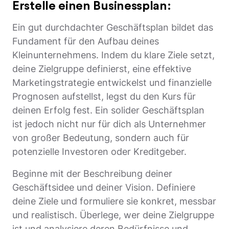
Erstelle einen Businessplan:
Ein gut durchdachter Geschäftsplan bildet das
Fundament für den Aufbau deines
Kleinunternehmens. Indem du klare Ziele setzt,
deine Zielgruppe definierst, eine effektive
Marketingstrategie entwickelst und finanzielle
Prognosen aufstellst, legst du den Kurs für
deinen Erfolg fest. Ein solider Geschäftsplan
ist jedoch nicht nur für dich als Unternehmer
von großer Bedeutung, sondern auch für
potenzielle Investoren oder Kreditgeber.
Beginne mit der Beschreibung deiner
Geschäftsidee und deiner Vision. Definiere
deine Ziele und formuliere sie konkret, messbar
und realistisch. Überlege, wer deine Zielgruppe
ist und analysiere deren Bedürfnisse und