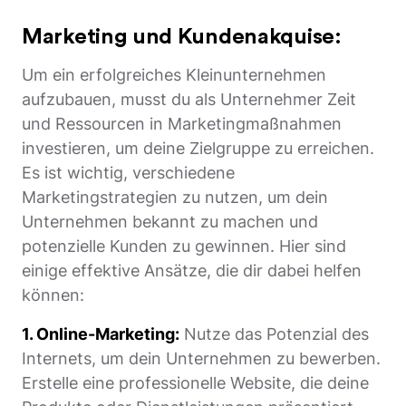
Marketing und Kundenakquise:
Um ein erfolgreiches Kleinunternehmen
aufzubauen, musst du als Unternehmer Zeit
und Ressourcen in Marketingmaßnahmen
investieren, um deine Zielgruppe zu erreichen.
Es ist wichtig, verschiedene
Marketingstrategien zu nutzen, um dein
Unternehmen bekannt zu machen und
potenzielle Kunden zu gewinnen. Hier sind
einige effektive Ansätze, die dir dabei helfen
können:
1. Online-Marketing:
Nutze das Potenzial des
Internets, um dein Unternehmen zu bewerben.
Erstelle eine professionelle Website, die deine