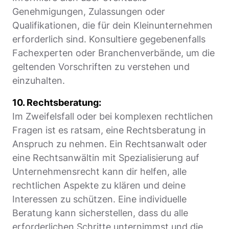
Genehmigungen, Zulassungen oder
Qualifikationen, die für dein Kleinunternehmen
erforderlich sind. Konsultiere gegebenenfalls
Fachexperten oder Branchenverbände, um die
geltenden Vorschriften zu verstehen und
einzuhalten.
10. Rechtsberatung:
Im Zweifelsfall oder bei komplexen rechtlichen
Fragen ist es ratsam, eine Rechtsberatung in
Anspruch zu nehmen. Ein Rechtsanwalt oder
eine Rechtsanwältin mit Spezialisierung auf
Unternehmensrecht kann dir helfen, alle
rechtlichen Aspekte zu klären und deine
Interessen zu schützen. Eine individuelle
Beratung kann sicherstellen, dass du alle
erforderlichen Schritte unternimmst und die