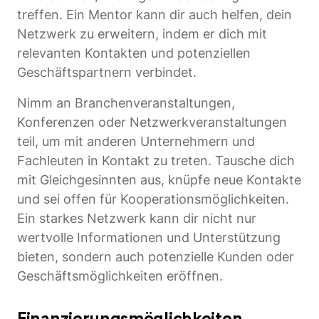
treffen. Ein Mentor kann dir auch helfen, dein
Netzwerk zu erweitern, indem er dich mit
relevanten Kontakten und potenziellen
Geschäftspartnern verbindet.
Nimm an Branchenveranstaltungen,
Konferenzen oder Netzwerkveranstaltungen
teil, um mit anderen Unternehmern und
Fachleuten in Kontakt zu treten. Tausche dich
mit Gleichgesinnten aus, knüpfe neue Kontakte
und sei offen für Kooperationsmöglichkeiten.
Ein starkes Netzwerk kann dir nicht nur
wertvolle Informationen und Unterstützung
bieten, sondern auch potenzielle Kunden oder
Geschäftsmöglichkeiten eröffnen.