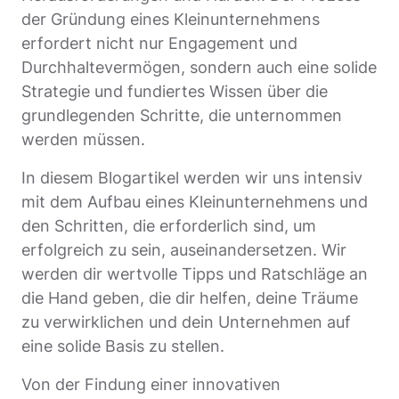
der Gründung eines Kleinunternehmens
erfordert nicht nur Engagement und
Durchhaltevermögen, sondern auch eine solide
Strategie und fundiertes Wissen über die
grundlegenden Schritte, die unternommen
werden müssen.
In diesem Blogartikel werden wir uns intensiv
mit dem Aufbau eines Kleinunternehmens und
den Schritten, die erforderlich sind, um
erfolgreich zu sein, auseinandersetzen. Wir
werden dir wertvolle Tipps und Ratschläge an
die Hand geben, die dir helfen, deine Träume
zu verwirklichen und dein Unternehmen auf
eine solide Basis zu stellen.
Von der Findung einer innovativen