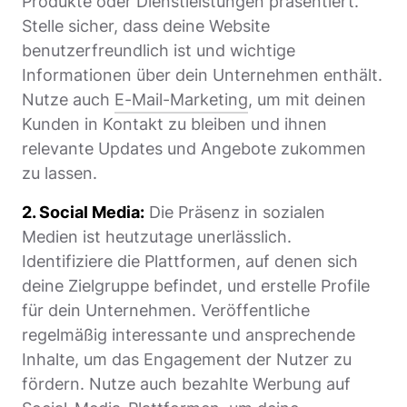
Produkte oder Dienstleistungen präsentiert.
Stelle sicher, dass deine Website
benutzerfreundlich ist und wichtige
Informationen über dein Unternehmen enthält.
Nutze auch
E-Mail-Marketing
, um mit deinen
Kunden in Kontakt zu bleiben und ihnen
relevante Updates und Angebote zukommen
zu lassen.
2. Social Media:
Die Präsenz in sozialen
Medien ist heutzutage unerlässlich.
Identifiziere die Plattformen, auf denen sich
deine Zielgruppe befindet, und erstelle Profile
für dein Unternehmen. Veröffentliche
regelmäßig interessante und ansprechende
Inhalte, um das Engagement der Nutzer zu
fördern. Nutze auch bezahlte Werbung auf