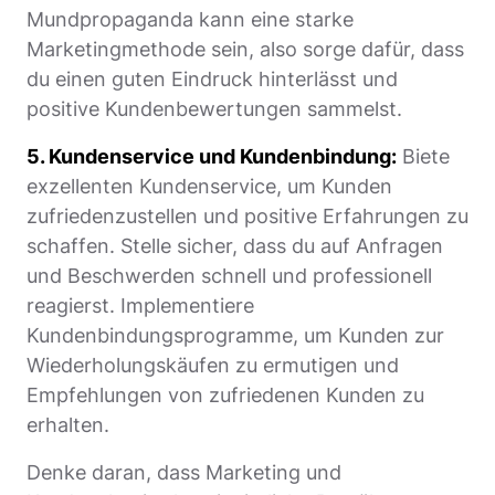
Mundpropaganda kann eine starke
Marketingmethode sein, also sorge dafür, dass
du einen guten Eindruck hinterlässt und
positive Kundenbewertungen sammelst.
5. Kundenservice und Kundenbindung:
Biete
exzellenten Kundenservice, um Kunden
zufriedenzustellen und positive Erfahrungen zu
schaffen. Stelle sicher, dass du auf Anfragen
und Beschwerden schnell und professionell
reagierst. Implementiere
Kundenbindungsprogramme, um Kunden zur
Wiederholungskäufen zu ermutigen und
Empfehlungen von zufriedenen Kunden zu
erhalten.
Denke daran, dass Marketing und